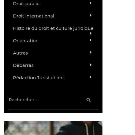
Droit public
Droit international
Histoire du droit et culture juridique
Orientation
Autres
Débarras
Rédaction Juristudiant