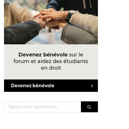
Devenez bénévole
sur le
forum et aidez des étudiants
en droit
Devenez bénévole