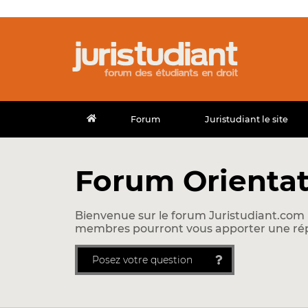
Forum
Juristudiant le site
Forum Orientat
Bienvenue sur le forum Juristudiant.com !
membres pourront vous apporter une ré
Posez votre question