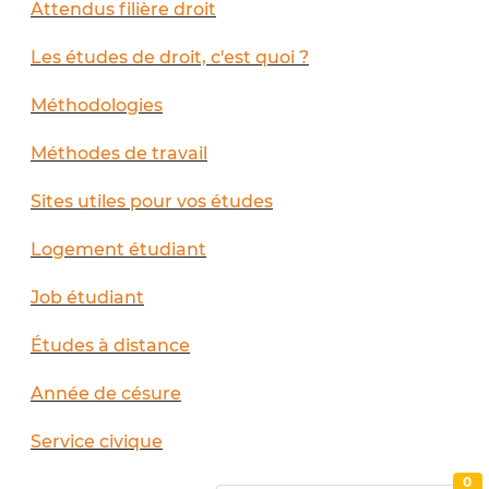
Attendus filière droit
Les études de droit, c'est quoi ?
Méthodologies
Méthodes de travail
Sites utiles pour vos études
Logement étudiant
Job étudiant
Études à distance
Année de césure
Service civique
0