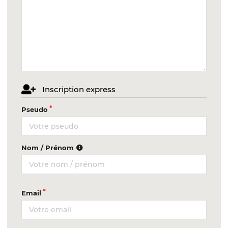
Inscription express
Pseudo
Nom / Prénom
Email