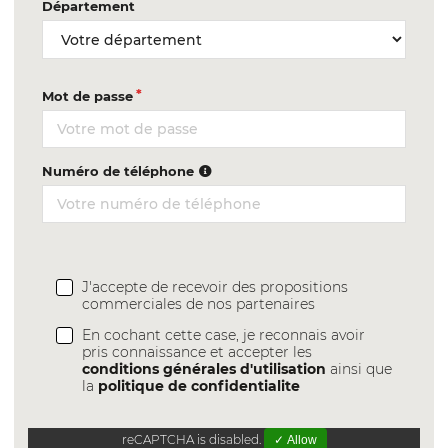
Département
Mot de passe
Numéro de téléphone
J'accepte de recevoir des propositions
commerciales de nos partenaires
En cochant cette case, je reconnais avoir
pris connaissance et accepter les
conditions générales d'utilisation
ainsi que
la
politique de confidentialite
reCAPTCHA is disabled.
✓ Allow