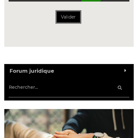
Valider
Forum juridique