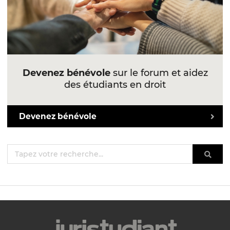
Devenez bénévole
sur le forum et aidez
des étudiants en droit
Devenez bénévole