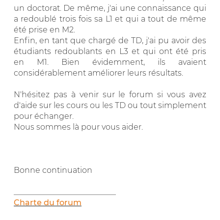
un doctorat. De même, j'ai une connaissance qui
a redoublé trois fois sa L1 et qui a tout de même
été prise en M2.
Enfin, en tant que chargé de TD, j'ai pu avoir des
étudiants redoublants en L3 et qui ont été pris
en M1. Bien évidemment, ils avaient
considérablement améliorer leurs résultats.
N'hésitez pas à venir sur le forum si vous avez
d'aide sur les cours ou les TD ou tout simplement
pour échanger.
Nous sommes là pour vous aider.
Bonne continuation
__________________________
Charte du forum