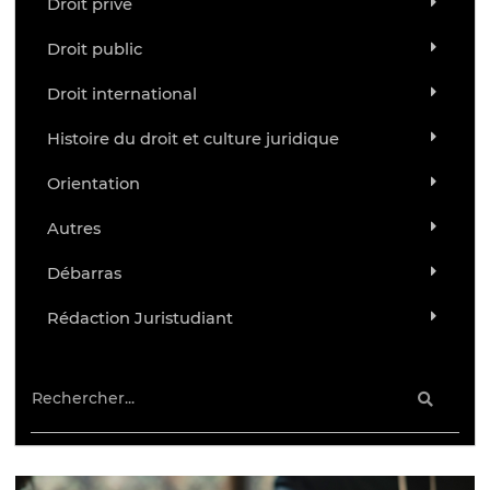
Droit privé
Droit public
Droit international
Histoire du droit et culture juridique
Orientation
Autres
Débarras
Rédaction Juristudiant