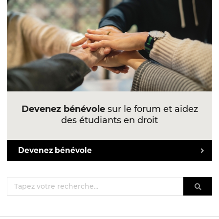
Devenez bénévole
sur le forum et aidez
des étudiants en droit
Devenez bénévole