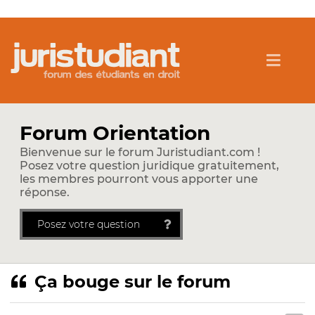
Forum Orientation
Bienvenue sur le forum Juristudiant.com !
Posez votre question juridique gratuitement,
les membres pourront vous apporter une
réponse.
Posez votre question
Ça bouge sur le forum