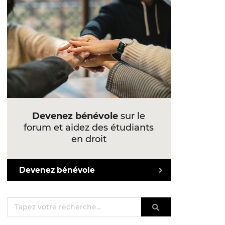
Devenez bénévole
sur le
forum et aidez des étudiants
en droit
Devenez bénévole