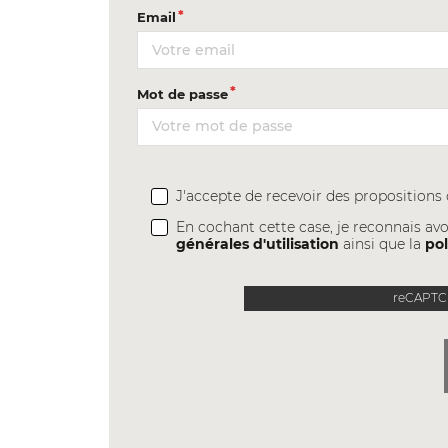
Email
Mot de passe
J'accepte de recevoir des proposition
En cochant cette case, je reconnais avo
générales d'utilisation
ainsi que la
pol
reCAPTCH