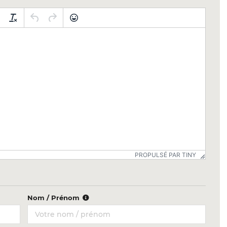
PROPULSÉ PAR TINY
Nom / Prénom