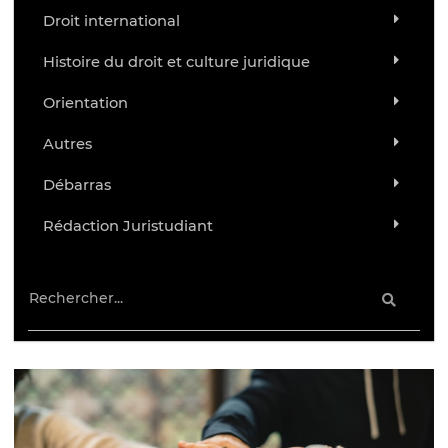
Droit international
Histoire du droit et culture juridique
Orientation
Autres
Débarras
Rédaction Juristudiant