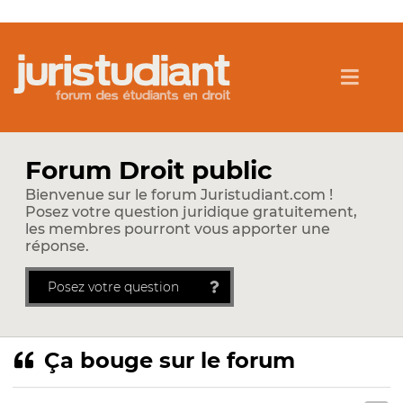
Forum Droit public
Bienvenue sur le forum Juristudiant.com !
Posez votre question juridique gratuitement,
les membres pourront vous apporter une
réponse.
Posez votre question
Ça bouge sur le forum