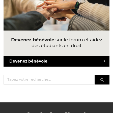
Devenez bénévole
sur le forum et aidez
des étudiants en droit
Devenez bénévole