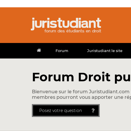
Forum
Juristudiant le site
Forum Droit pu
Bienvenue sur le forum Juristudiant.com !
membres pourront vous apporter une ré
Posez votre question