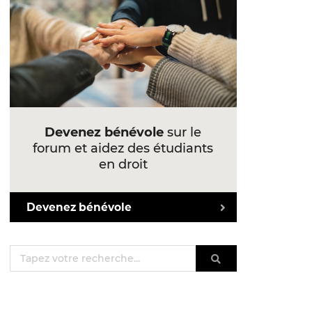
Devenez bénévole
sur le
forum et aidez des étudiants
en droit
Devenez bénévole