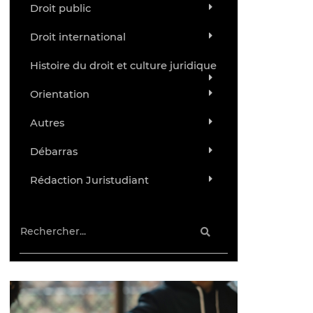
Droit public
Droit international
Histoire du droit et culture juridique
Orientation
Autres
Débarras
Rédaction Juristudiant