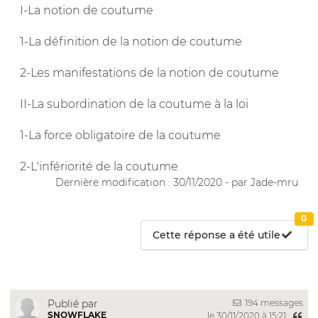
I-La notion de coutume
1-La définition de la notion de coutume
2-Les manifestations de la notion de coutume
II-La subordination de la coutume à la loi
1-La force obligatoire de la coutume
2-L'infériorité de la coutume
Dernière modification : 30/11/2020 - par Jade-mru
0
Cette réponse a été utile
194 messages
Publié par
SNOWFLAKE
le 30/11/2020 à 15:21