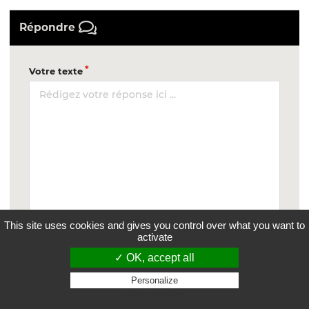
Répondre
Votre texte
This site uses cookies and gives you control over what you want to
activate
✓ OK, accept all
Inscription express
Personalize
Privacy policy
Pseudo