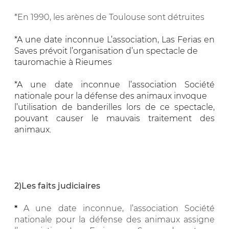
*En 1990, les arènes de Toulouse sont détruites
*A une date inconnue L’association, Las Ferias en
Saves prévoit l’organisation d’un spectacle de
tauromachie à Rieumes
*A une date inconnue
l’association Société
nationale pour la défense des animaux invoque
l’utilisation de banderilles lors de ce spectacle,
pouvant causer le mauvais traitement des
animaux.
2)Les faits judiciaires
*
A une date inconnue, l’association Société
nationale pour la défense des animaux assigne