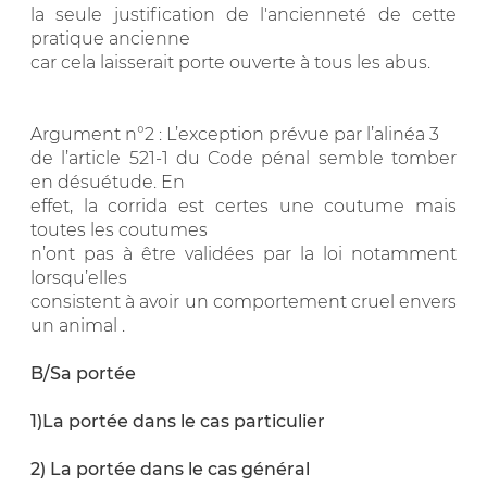
la seule justification de l'ancienneté de cette
pratique ancienne
car cela laisserait porte ouverte à tous les abus.
Argument n°2 : L’exception prévue par l’alinéa 3
de l’article 521-1 du Code pénal semble tomber
en désuétude. En
effet, la corrida est certes une coutume mais
toutes les coutumes
n’ont pas à être validées par la loi notamment
lorsqu’elles
consistent à avoir un comportement cruel envers
un animal .
B/Sa portée
1)La portée dans le cas particulier
2) La portée dans le cas général