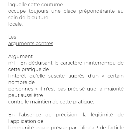
laquelle cette coutume
occupe toujours une place prépondérante au
sein de la culture
locale.
Les
arguments contres
Argument
n°1 : En déduisant le caractère ininterrompu de
cette pratique de
l’intérêt qu’elle suscite auprès d’un « certain
nombre de
personnes » il n'est pas précisé que la majorité
peut aussi être
contre le maintien de cette pratique.
En l’absence de précision, la légitimité de
l’application de
l’immunité légale prévue par l’alinéa 3 de l’article