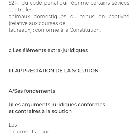
521-1 du code pénal qui réprime certains sévices
contre les
animaux domestiques ou tenus en captivité
(relative aux courses de
taureaux) ; conforme à la Constitution.
c.Les éléments extra-juridiques
III-APPRECIATION DE LA SOLUTION
A/Ses fondements
1)Les arguments juridiques conformes
et contraires à la solution
Les
arguments pour