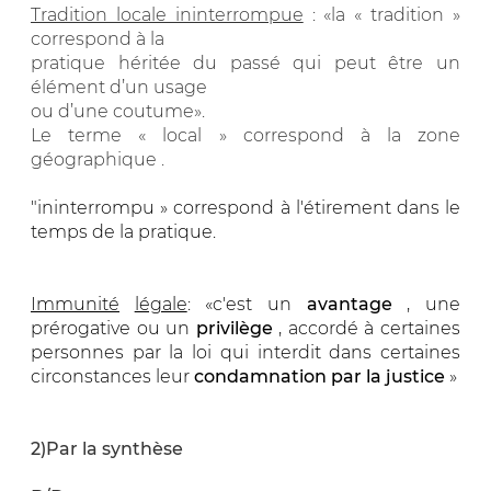
Tradition locale ininterrompue
: «la « tradition »
correspond à la
pratique héritée du passé qui peut être un
élément d’un usage
ou d’une coutume».
Le terme « local » correspond à la zone
géographique .
"ininterrompu » correspond à l'étirement dans le
temps de la pratique.
Immunité
légale
: «c'est
un
avantage
, une
prérogative
ou un
privilège
, accordé à certaines
personnes par la loi qui interdit dans certaines
circonstances leur
condamnation par la justice
»
2)Par la synthèse