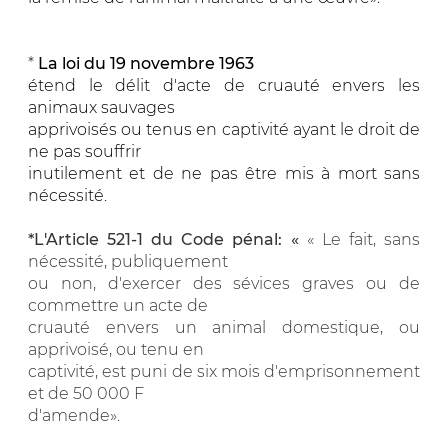
*
La loi du 19 novembre 1963
étend le délit d'acte de cruauté envers les
animaux sauvages
apprivoisés ou tenus en captivité ayant le droit de
ne pas souffrir
inutilement et de ne pas être mis à mort sans
nécessité.
*L'Article 521-1 du Code pénal: «
« Le fait, sans
nécessité, publiquement
ou non, d'exercer des sévices graves ou de
commettre un acte de
cruauté envers un animal domestique, ou
apprivoisé, ou tenu en
captivité, est puni de six mois d'emprisonnement
et de 50 000 F
d'amende».