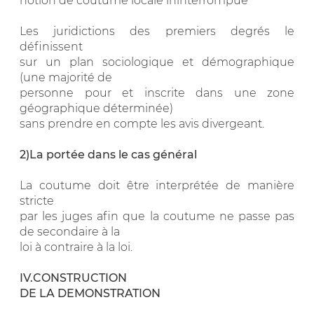
notion de coutume locale ininterrompue
Les juridictions des premiers degrés le
définissent
sur un plan sociologique et démographique
(une majorité de
personne pour et inscrite dans une zone
géographique déterminée)
sans prendre en compte les avis divergeant.
2)La portée dans le cas général
La coutume doit être interprétée de manière
stricte
par les juges afin que la coutume ne passe pas
de secondaire à la
loi à contraire à la loi.
IV.CONSTRUCTION
DE LA DEMONSTRATION