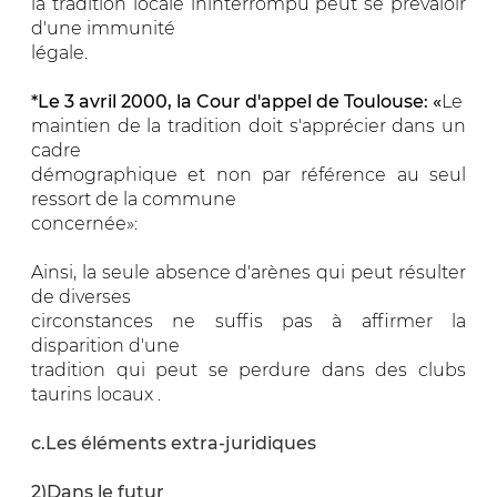
la tradition locale ininterrompu peut se prévaloir
d'une immunité
légale.
*Le 3 avril 2000, la Cour d'appel de Toulouse: «
Le
maintien de la tradition doit s'apprécier dans un
cadre
démographique et non par référence au seul
ressort de la commune
concernée»:
Ainsi, la seule absence d'arènes qui peut résulter
de diverses
circonstances ne suffis pas à affirmer la
disparition d'une
tradition qui peut se perdure dans des clubs
taurins locaux .
c.Les éléments extra-juridiques
2)Dans le futur