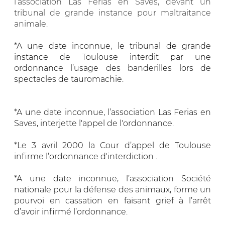
l’association Las Ferias en Saves, devant un
tribunal de grande instance pour maltraitance
animale.
*A une date inconnue, le tribunal de grande
instance de Toulouse interdit par une
ordonnance l’usage des banderilles lors de
spectacles de tauromachie.
*A une date inconnue, l’association Las Ferias en
Saves, interjette l'appel de l'ordonnance.
*Le 3 avril 2000 la Cour d’appel de Toulouse
infirme l’ordonnance d'interdiction .
*A une date inconnue, l’association Société
nationale pour la défense des animaux, forme un
pourvoi en cassation en faisant grief à l’arrêt
d’avoir infirmé l’ordonnance.