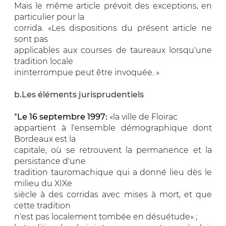
Mais le même article prévoit des exceptions, en
particulier pour la
corrida. «Les dispositions du présent article ne
sont pas
applicables aux courses de taureaux lorsqu'une
tradition locale
ininterrompue peut être invoquée. »
b.Les éléments jurisprudentiels
*
Le 16 septembre 1997:
«la ville de Floirac
appartient à l'ensemble démographique dont
Bordeaux est la
capitale, où se retrouvent la permanence et la
persistance d'une
tradition tauromachique qui a donné lieu dès le
milieu du XIXe
siècle à des corridas avec mises à mort, et que
cette tradition
n'est pas localement tombée en désuétude» ;