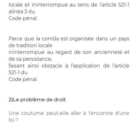
locale et ininterrompue au sens de l’article 521-1
alinéa 3 du
Code pénal.
Parce que la corrida est organisée dans un pays
de tradition locale
ininterrompue au regard de son ancienneté et
de sa persistance,
faisant ainsi obstacle à l’application de l’article
521-1 du
Code pénal.
2)Le problème de droit
Une coutume peut-elle aller à l'encontre d'une
loi ?