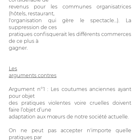
revenus pour les communes organisatrices
(hôtels, restaurant,
l'organisation qui gère le spectacle...). La
suppression de ces
pratiques confisquerait les différents commerces
de ce plus à
gagner.
Les
arguments contres
Argument n°1 : Les coutumes anciennes ayant
pour objet
des pratiques violentes voire cruelles doivent
faire l’objet d’une
adaptation aux mœurs de notre société actuelle.
On ne peut pas accepter n'importe quelle
pratiques par