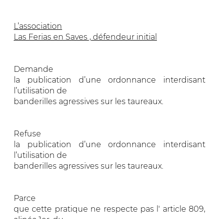
L’association
Las Ferias en Saves , défendeur initial
Demande
la publication d’une ordonnance interdisant
l’utilisation de
banderilles agressives sur les taureaux.
Refuse
la publication d’une ordonnance interdisant
l’utilisation de
banderilles agressives sur les taureaux.
Parce
que cette pratique ne respecte pas l' article 809,