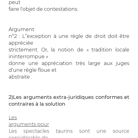
peut
faire l'objet de contestations.
Argument
n°2 : L'’exception à une règle de droit doit être
appréciée
strictement. Or, la notion de « tradition locale
ininterrompue »
donne une appréciation très large aux juges
d'une règle floue et
abstraite .
2)Les arguments extra-juridiques conformes et
contraires à la solution
Les
arguments pour
Les spectacles taurins sont une source
considérable de