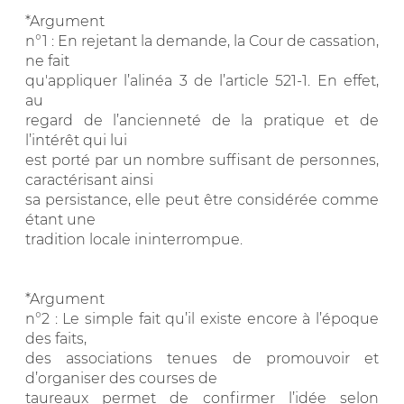
*Argument
n°1 : En rejetant la demande, la Cour de cassation,
ne fait
qu'appliquer l’alinéa 3 de l’article 521-1. En effet,
au
regard de l’ancienneté de la pratique et de
l’intérêt qui lui
est porté par un nombre suffisant de personnes,
caractérisant ainsi
sa persistance, elle peut être considérée comme
étant une
tradition locale ininterrompue.
*Argument
n°2 : Le simple fait qu’il existe encore à l’époque
des faits,
des associations tenues de promouvoir et
d’organiser des courses de
taureaux permet de confirmer l’idée selon