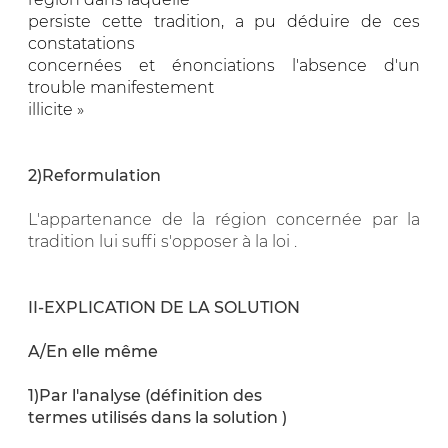
persiste cette tradition, a pu déduire de ces
constatations
concernées et énonciations l'absence d'un
trouble manifestement
illicite »
2)Reformulation
L'appartenance de la région concernée par la
tradition lui suffi s'opposer à la loi .
II-EXPLICATION DE LA SOLUTION
A/En elle même
1)Par l'analyse (définition des
termes utilisés dans la solution )