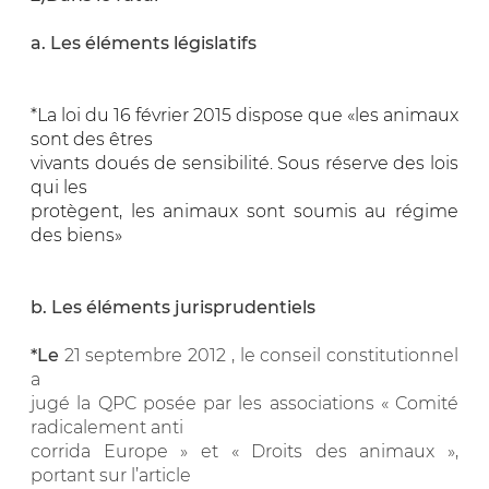
a. Les éléments législatifs
*La loi du 16 février 2015 dispose que «les animaux
sont des êtres
vivants doués de sensibilité. Sous réserve des lois
qui les
protègent, les animaux sont soumis au régime
des biens»
b. Les éléments jurisprudentiels
*Le
21 septembre 2012 , le conseil constitutionnel
a
jugé la QPC posée par les associations « Comité
radicalement anti
corrida Europe » et « Droits des animaux »,
portant sur l’article