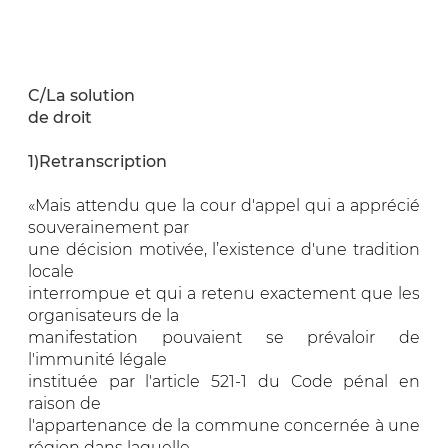
C/La solution
de droit
1)Retranscription
«Mais attendu que la cour d'appel qui a apprécié
souverainement par
une décision motivée, l’existence d'une tradition
locale
interrompue et qui a retenu exactement que les
organisateurs de la
manifestation pouvaient se prévaloir de
l'immunité légale
instituée par l'article 521-1 du Code pénal en
raison de
l'appartenance de la commune concernée à une
région dans laquelle