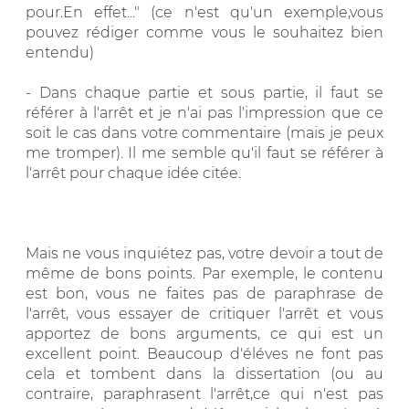
pour.En effet..." (ce n'est qu'un exemple,vous
pouvez rédiger comme vous le souhaitez bien
entendu)
- Dans chaque partie et sous partie, il faut se
référer à l'arrêt et je n'ai pas l'impression que ce
soit le cas dans votre commentaire (mais je peux
me tromper). Il me semble qu'il faut se référer à
l'arrêt pour chaque idée citée.
Mais ne vous inquiétez pas, votre devoir a tout de
même de bons points. Par exemple, le contenu
est bon, vous ne faites pas de paraphrase de
l'arrêt, vous essayer de critiquer l'arrêt et vous
apportez de bons arguments, ce qui est un
excellent point. Beaucoup d'éléves ne font pas
cela et tombent dans la dissertation (ou au
contraire, paraphrasent l'arrêt,ce qui n'est pas