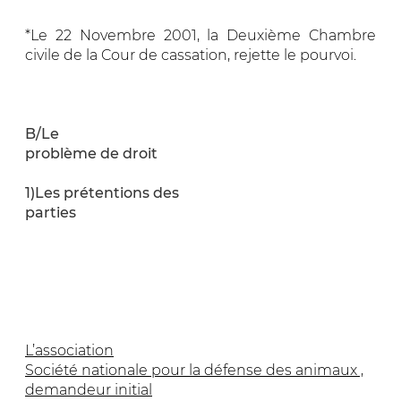
*Le 22 Novembre 2001, la Deuxième Chambre
civile de la Cour de cassation, rejette le pourvoi.
B/Le
problème de droit
1)Les prétentions des
parties
L’association
Société nationale pour la défense des animaux ,
demandeur initial