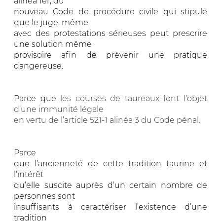
alinéa 1er, du
nouveau Code de procédure civile qui stipule
que le juge, même
avec des protestations sérieuses peut prescrire
une solution même
provisoire afin de prévenir une pratique
dangereuse.
Parce que
les courses de taureaux font l’objet
d’une immunité légale
en vertu de l’article 521-1 alinéa 3 du Code pénal.
Parce
que l’ancienneté de cette tradition taurine et
l’intérêt
qu’elle suscite auprès d’un certain nombre de
personnes sont
insuffisants à caractériser l’existence d’une
tradition