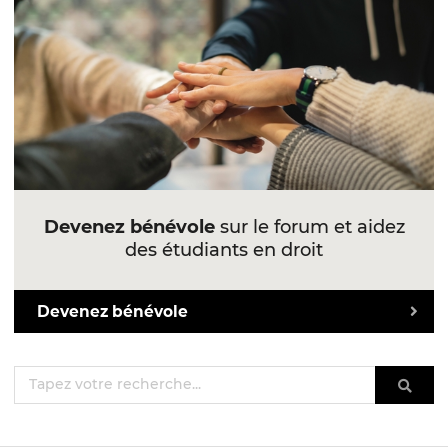
Devenez bénévole
sur le forum et aidez
des étudiants en droit
Devenez bénévole