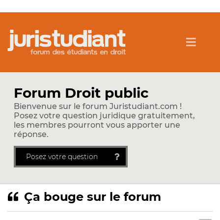
Forum Droit public
Bienvenue sur le forum Juristudiant.com !
Posez votre question juridique gratuitement,
les membres pourront vous apporter une
réponse.
Posez votre question
Ça bouge sur le forum