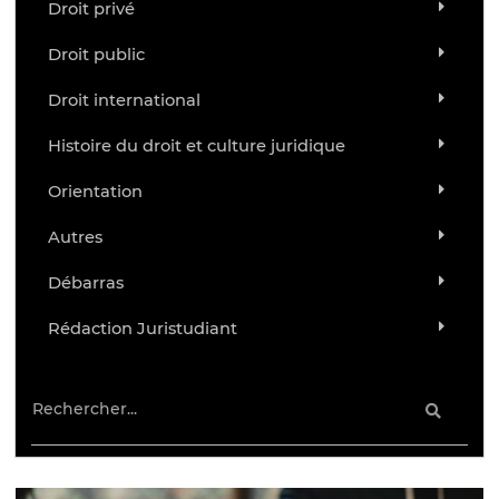
Droit privé
Droit public
Droit international
Histoire du droit et culture juridique
Orientation
Autres
Débarras
Rédaction Juristudiant