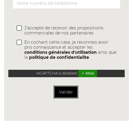
J'accepte de recevoir des propositions
commerciales de nos partenaires
En cochant cette case, je reconnais avoir
pris connaissance et accepter les
conditions générales d'utilisation
ainsi que
la
politique de confidentialite
reCAPTCHA is disabled.
✓ Allow
Valider