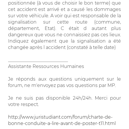
positionnée (à vous de choisir le bon terme) que
cet accident est arrivé et a causé les dommages
sur votre véhicule. A voir qui est responsable de la
signalisation sur cette route (commune,
département, Etat). C était d autant plus
dangereux que vous ne connaissiez pas ces lieux.
Indiquez également que la signalisation a été
changée après l accident (constaté à telle date)
__________________________
Assistante Ressources Humaines
Je réponds aux questions uniquement sur le
forum, ne m'envoyez pas vos questions par MP.
Je ne suis pas disponible 24h/24h. Merci pour
votre respect.
http://www.juristudiant.com/forum/charte-de-
bonne-conduite-a-lire-avant-de-poster-t11.html