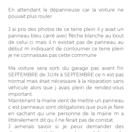
En attendant la dépanneuse car la voiture ne
pouvait plus rouler
J ai pris des photos de ce terre plein il y avait un
panneau bleu carré avec flèche blanche au bout
de celui ci mais il n existait pas de panneau au
début m indiquant de contourner ce terre plein
je ne connaissais pas cette commune
Ma voiture sera sorti du garage pas avant fin
SEPTEMBRE de JUIN à SEPTEMBRE ce n est pas
normal mais était nécessaire à la réparation sans
véhicule alors que j avais plein de rendez-vous
important.
Maintenant la mairie vient de mettre un panneau
c est panneaux sont obligatoires que puis je faire
en sachant qu une personne de la mairie m a
littéralement dit qu il ne ferait pas de constat.
J aimerais savoir si je peux demander des