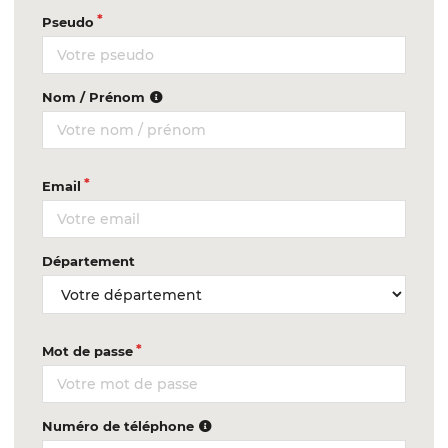
Pseudo
Nom / Prénom
Email
Département
Mot de passe
Numéro de téléphone