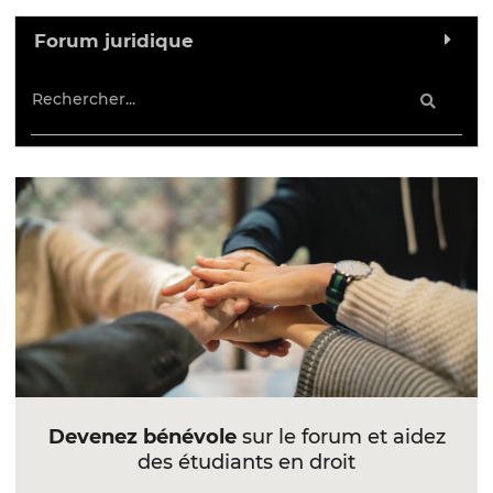
Forum juridique
Devenez bénévole
sur le forum et aidez
des étudiants en droit