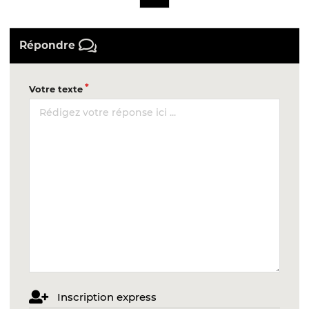
Répondre
Votre texte
Inscription express