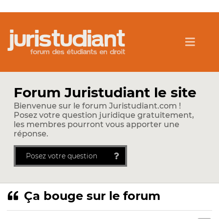
Forum Juristudiant le site
Bienvenue sur le forum Juristudiant.com !
Posez votre question juridique gratuitement,
les membres pourront vous apporter une
réponse.
Posez votre question
Ça bouge sur le forum