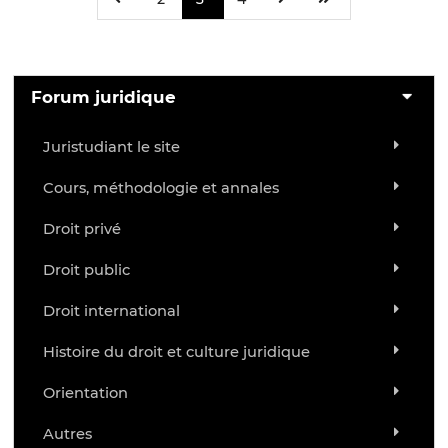
Forum juridique
Juristudiant le site
Cours, méthodologie et annales
Droit privé
Droit public
Droit international
Histoire du droit et culture juridique
Orientation
Autres