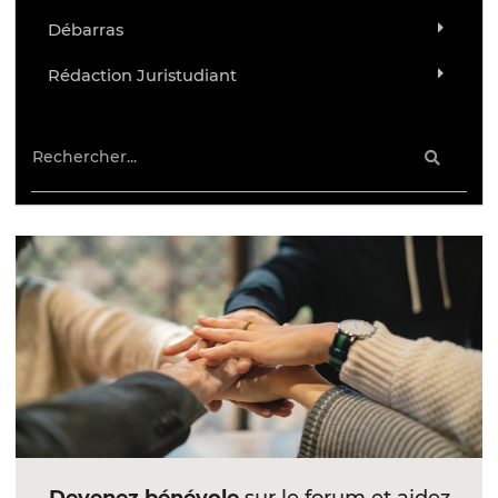
Débarras
Rédaction Juristudiant