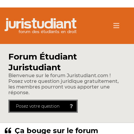
Forum Étudiant
Juristudiant
Bienvenue sur le forum Juristudiant.com !
Posez votre question juridique gratuitement,
les membres pourront vous apporter une
réponse.
Posez votre question
Ça bouge sur le forum