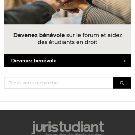
Devenez bénévole
sur le forum et aidez
des étudiants en droit
Devenez bénévole