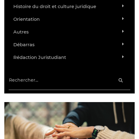
Histoire du droit et culture juridique
Orientation
Autres
Débarras
Rédaction Juristudiant