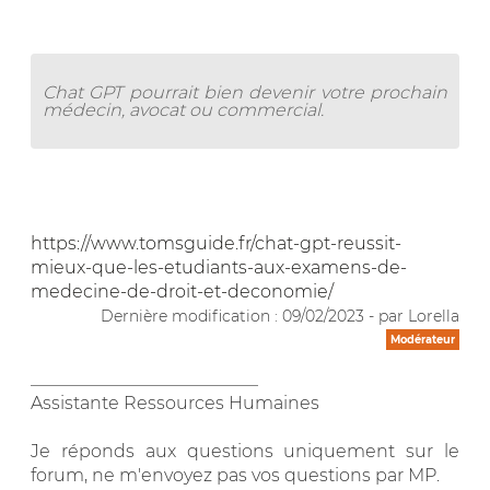
Chat GPT pourrait bien devenir votre prochain
médecin, avocat ou commercial.
https://www.tomsguide.fr/chat-gpt-reussit-
mieux-que-les-etudiants-aux-examens-de-
medecine-de-droit-et-deconomie/
Dernière modification : 09/02/2023 - par Lorella
Modérateur
__________________________
Assistante Ressources Humaines
Je réponds aux questions uniquement sur le
forum, ne m'envoyez pas vos questions par MP.