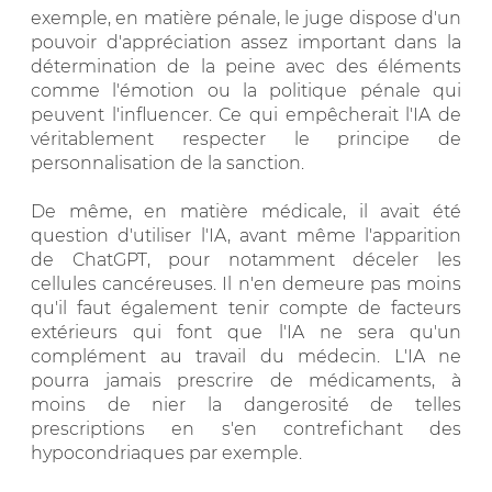
exemple, en matière pénale, le juge dispose d'un
pouvoir d'appréciation assez important dans la
détermination de la peine avec des éléments
comme l'émotion ou la politique pénale qui
peuvent l'influencer. Ce qui empêcherait l'IA de
véritablement respecter le principe de
personnalisation de la sanction.
De même, en matière médicale, il avait été
question d'utiliser l'IA, avant même l'apparition
de ChatGPT, pour notamment déceler les
cellules cancéreuses. Il n'en demeure pas moins
qu'il faut également tenir compte de facteurs
extérieurs qui font que l'IA ne sera qu'un
complément au travail du médecin. L'IA ne
pourra jamais prescrire de médicaments, à
moins de nier la dangerosité de telles
prescriptions en s'en contrefichant des
hypocondriaques par exemple.