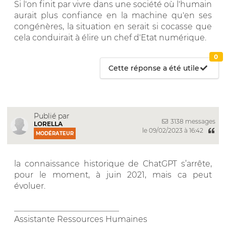
Si l'on finit par vivre dans une société où l'humain
aurait plus confiance en la machine qu'en ses
congénères, la situation en serait si cocasse que
cela conduirait à élire un chef d'Etat numérique.
0
Cette réponse a été utile
Publié par
3138 messages
LORELLA
le 09/02/2023 à 16:42
MODÉRATEUR
la connaissance historique de ChatGPT s’arrête,
pour le moment, à juin 2021, mais ca peut
évoluer.
__________________________
Assistante Ressources Humaines