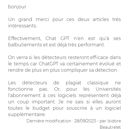
bonjour
Un grand merci pour ces deux articles très
intéressants.
Effectivement, Chat GPT n'en est qu'à ses
balbutiements et est déjà très performant.
On verra si les détecteurs resteront efficace dans
le temps car ChatGPT va certainement évolué et
rendre de plus en plus compliquer sa détection.
Les détecteurs de plagiat classique ne
fonctionne pas. Or, pour les Universités
l'abonnement à ces logiciels représentent déjà
un coup important. Je ne sais si elles auront
toutes le budget pour souscrire à un logiciel
supplémentaire.
Dernière modification : 28/09/2023 - par Isidore
Beautrelet