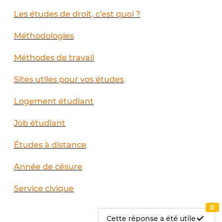
Les études de droit, c'est quoi ?
Méthodologies
Méthodes de travail
Sites utiles pour vos études
Logement étudiant
Job étudiant
Études à distance
Année de césure
Service civique
0
Cette réponse a été utile