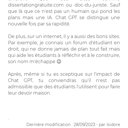
dissertationgratuite.com ou doc-du-juriste. Sauf
que là que ce n'est pas un humain qui pond les
plans mais une IA. Chat GPT se distingue une
nouvelle fois par sa rapidité.
De plus, sur un internet, il y a aussi des bons sites.
Par exemple, je connais un forum d'étudiant en
droit, qui ne donne jamais de plan tout fait mais
qui aide les étudiants à réfléchir et à le construire,
son nom m'échappe 😉
Après, même si tu es sceptique sur l'impact de
Chat GPT, tu conviendras qu'il n'est pas
admissible que des étudiants l'utilisent pour faire
leur devoir maison.
.
Dernière modification : 28/09/2023 - par Isidore