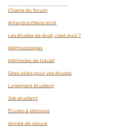
__________________________
Charte du forum
Attendus filière droit
Les études de droit, c'est quoi ?
Méthodologies
Méthodes de travail
Sites utiles pour vos études
Logement étudiant
Job étudiant
Études à distance
Année de césure