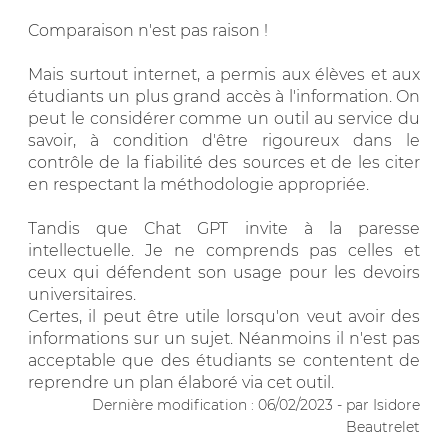
Comparaison n'est pas raison !
Mais surtout internet, a permis aux élèves et aux
étudiants un plus grand accès à l'information. On
peut le considérer comme un outil au service du
savoir, à condition d'être rigoureux dans le
contrôle de la fiabilité des sources et de les citer
en respectant la méthodologie appropriée.
Tandis que Chat GPT invite à la paresse
intellectuelle. Je ne comprends pas celles et
ceux qui défendent son usage pour les devoirs
universitaires.
Certes, il peut être utile lorsqu'on veut avoir des
informations sur un sujet. Néanmoins il n'est pas
acceptable que des étudiants se contentent de
reprendre un plan élaboré via cet outil.
Dernière modification : 06/02/2023 - par Isidore
Beautrelet