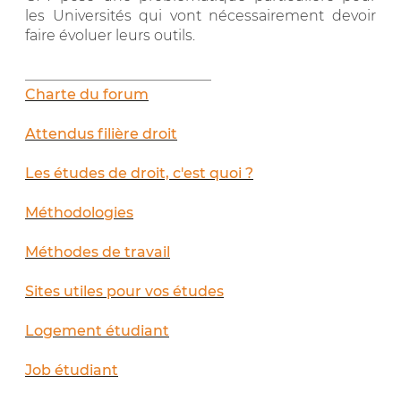
les Universités qui vont nécessairement devoir
faire évoluer leurs outils.
__________________________
Charte du forum
Attendus filière droit
Les études de droit, c'est quoi ?
Méthodologies
Méthodes de travail
Sites utiles pour vos études
Logement étudiant
Job étudiant