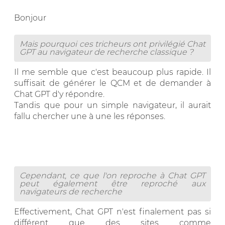
Bonjour
Mais pourquoi ces tricheurs ont privilégié Chat
GPT au navigateur de recherche classique ?
Il me semble que c'est beaucoup plus rapide. Il
suffisait de générer le QCM et de demander à
Chat GPT d'y répondre.
Tandis que pour un simple navigateur, il aurait
fallu chercher une à une les réponses.
Cependant, ce que l'on reproche à Chat GPT
peut également être reproché aux
navigateurs de recherche
Effectivement, Chat GPT n'est finalement pas si
différent que des sites comme