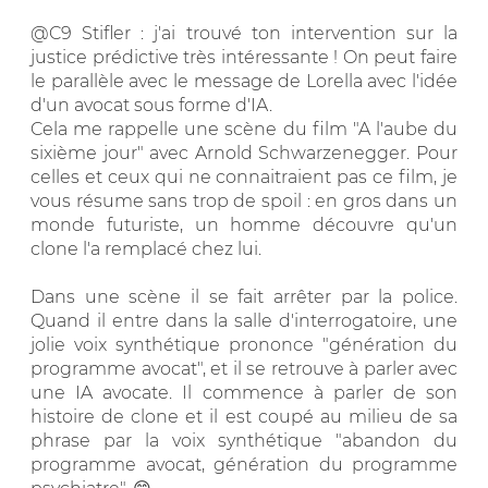
@C9 Stifler : j'ai trouvé ton intervention sur la
justice prédictive très intéressante ! On peut faire
le parallèle avec le message de Lorella avec l'idée
d'un avocat sous forme d'IA.
Cela me rappelle une scène du film "A l'aube du
sixième jour" avec Arnold Schwarzenegger. Pour
celles et ceux qui ne connaitraient pas ce film, je
vous résume sans trop de spoil : en gros dans un
monde futuriste, un homme découvre qu'un
clone l'a remplacé chez lui.
Dans une scène il se fait arrêter par la police.
Quand il entre dans la salle d'interrogatoire, une
jolie voix synthétique prononce "génération du
programme avocat", et il se retrouve à parler avec
une IA avocate. Il commence à parler de son
histoire de clone et il est coupé au milieu de sa
phrase par la voix synthétique "abandon du
programme avocat, génération du programme