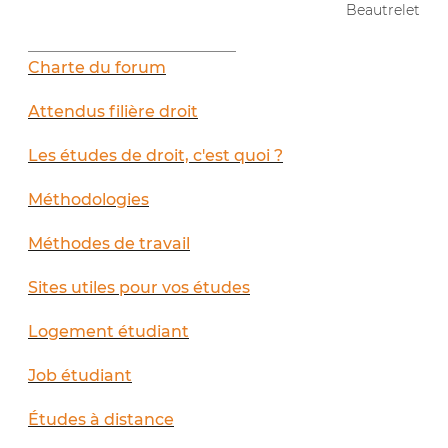
Beautrelet
__________________________
Charte du forum
Attendus filière droit
Les études de droit, c'est quoi ?
Méthodologies
Méthodes de travail
Sites utiles pour vos études
Logement étudiant
Job étudiant
Études à distance