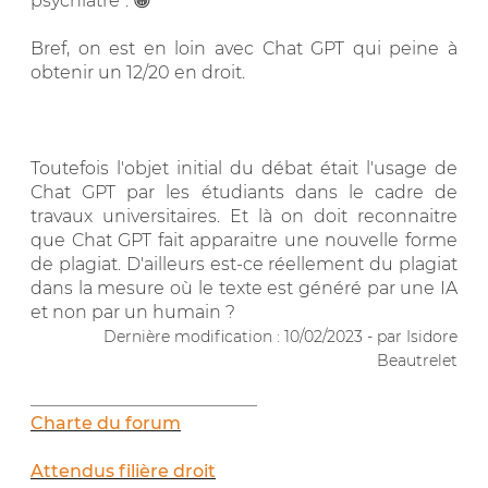
psychiatre". 😁
Bref, on est en loin avec Chat GPT qui peine à
obtenir un 12/20 en droit.
Toutefois l'objet initial du débat était l'usage de
Chat GPT par les étudiants dans le cadre de
travaux universitaires. Et là on doit reconnaitre
que Chat GPT fait apparaitre une nouvelle forme
de plagiat. D'ailleurs est-ce réellement du plagiat
dans la mesure où le texte est généré par une IA
et non par un humain ?
Dernière modification : 10/02/2023 - par Isidore
Beautrelet
__________________________
Charte du forum
Attendus filière droit