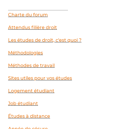
__________________________
Charte du forum
Attendus filière droit
Les études de droit, c'est quoi ?
Méthodologies
Méthodes de travail
Sites utiles pour vos études
Logement étudiant
Job étudiant
Études à distance
Année de césure