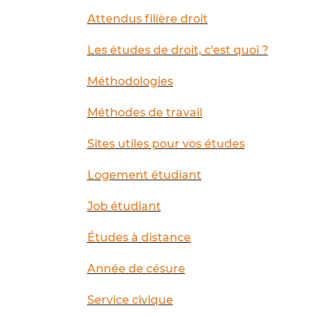
Attendus filière droit
Les études de droit, c'est quoi ?
Méthodologies
Méthodes de travail
Sites utiles pour vos études
Logement étudiant
Job étudiant
Études à distance
Année de césure
Service civique