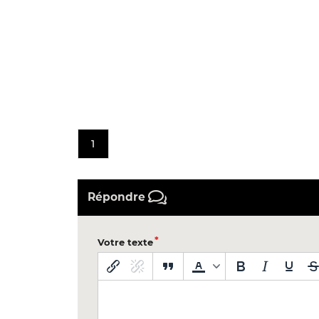
1
Répondre
Votre texte