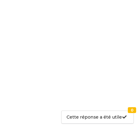
0
Cette réponse a été utile