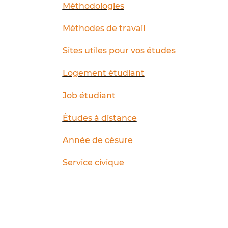
Méthodologies
Méthodes de travail
Sites utiles pour vos études
Logement étudiant
Job étudiant
Études à distance
Année de césure
Service civique