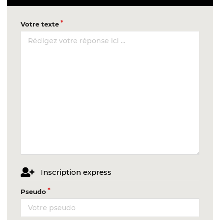
Votre texte
Inscription express
Pseudo