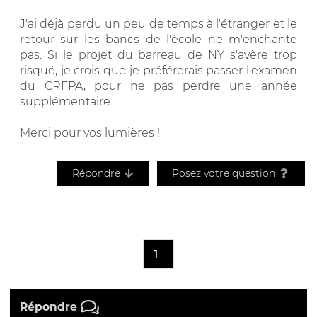
J'ai déjà perdu un peu de temps à l'étranger et le
retour sur les bancs de l'école ne m'enchante
pas. Si le projet du barreau de NY s'avère trop
risqué, je crois que je préférerais passer l'examen
du CRFPA, pour ne pas perdre une année
supplémentaire.
Merci pour vos lumières !
Répondre
Posez votre question
1
Répondre