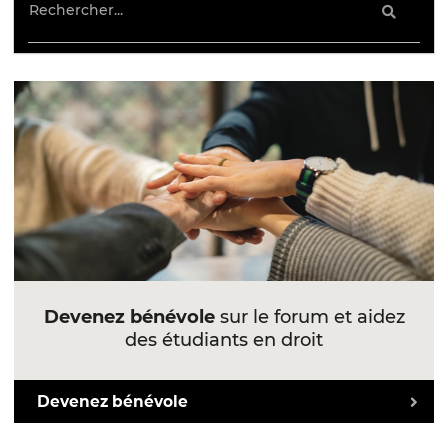
Devenez bénévole
sur le forum et aidez
des étudiants en droit
Devenez bénévole