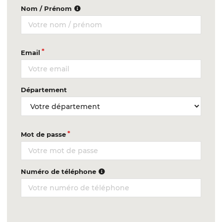
Nom / Prénom
Email
Département
Mot de passe
Numéro de téléphone