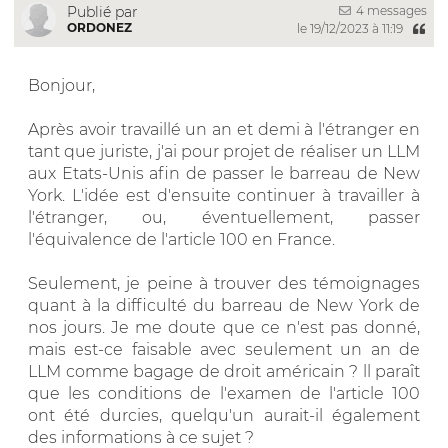
4 messages
Publié par
ORDONEZ
le 19/12/2023 à 11:19
Bonjour,
Après avoir travaillé un an et demi à l'étranger en
tant que juriste, j'ai pour projet de réaliser un LLM
aux Etats-Unis afin de passer le barreau de New
York. L'idée est d'ensuite continuer à travailler à
l'étranger, ou, éventuellement, passer
l'équivalence de l'article 100 en France.
Seulement, je peine à trouver des témoignages
quant à la difficulté du barreau de New York de
nos jours. Je me doute que ce n'est pas donné,
mais est-ce faisable avec seulement un an de
LLM comme bagage de droit américain ? ll paraît
que les conditions de l'examen de l'article 100
ont été durcies, quelqu'un aurait-il également
des informations à ce sujet ?