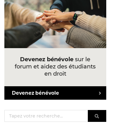
Devenez bénévole
sur le
forum et aidez des étudiants
en droit
Devenez bénévole