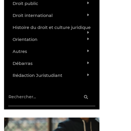
Droit public
Droit international
Histoire du droit et culture juridique
Orientation
Autres
Débarras
Rédaction Juristudiant