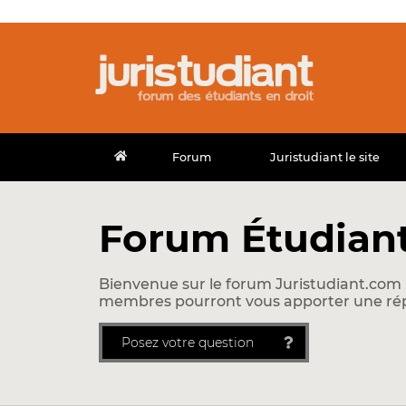
Forum
Juristudiant le site
Forum Étudiant
Bienvenue sur le forum Juristudiant.com !
membres pourront vous apporter une ré
Posez votre question