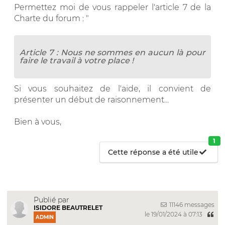
Permettez moi de vous rappeler l'article 7 de la
Charte du forum : "
Article 7 :
Nous ne sommes en aucun là pour
faire le travail à votre place !
Si vous souhaitez de l'aide, il convient de
présenter un début de raisonnement...
Bien à vous,
1
Cette réponse a été utile
Publié par
11146 messages
ISIDORE BEAUTRELET
le 19/01/2024 à 07:13
ADMIN