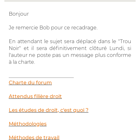
Bonjour
Je remercie Bob pour ce recadrage.
En attendant le sujet sera déplacé dans le "Trou
Noir" et il sera définitivement clôturé Lundi, si
l'auteur ne poste pas un message plus conforme
à la charte.
__________________________
Charte du forum
Attendus filière droit
Les études de droit, c'est quoi ?
Méthodologies
Méthodes de travail