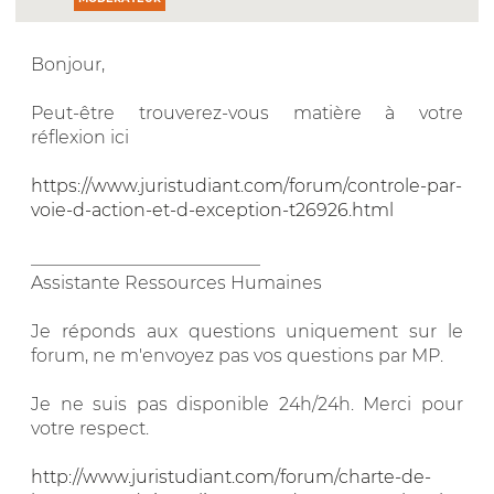
Bonjour,
Peut-être trouverez-vous matière à votre
réflexion ici
https://www.juristudiant.com/forum/controle-par-
voie-d-action-et-d-exception-t26926.html
__________________________
Assistante Ressources Humaines
Je réponds aux questions uniquement sur le
forum, ne m'envoyez pas vos questions par MP.
Je ne suis pas disponible 24h/24h. Merci pour
votre respect.
http://www.juristudiant.com/forum/charte-de-