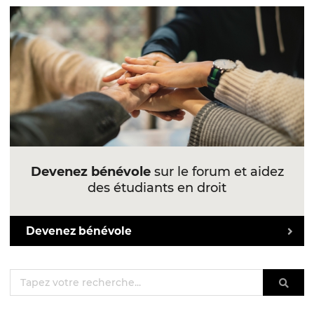
Devenez bénévole
sur le forum et aidez
des étudiants en droit
Devenez bénévole