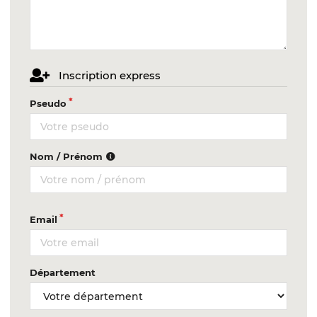
Inscription express
Pseudo
Nom / Prénom
Email
Département