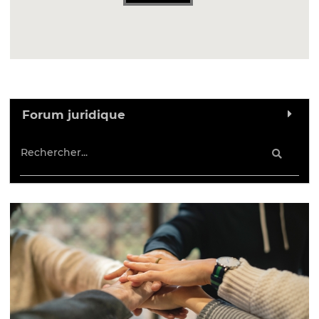
Forum juridique