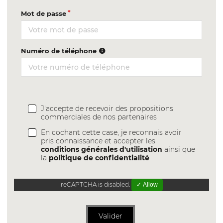
Mot de passe
Numéro de téléphone
J'accepte de recevoir des propositions
commerciales de nos partenaires
En cochant cette case, je reconnais avoir
pris connaissance et accepter les
conditions générales d'utilisation
ainsi que
la
politique de confidentialité
reCAPTCHA is disabled.
✓ Allow
Valider