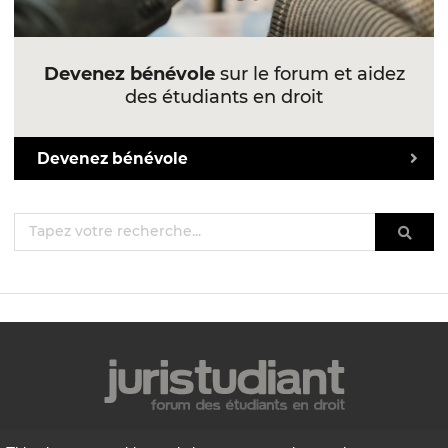
Devenez bénévole
sur le forum et aidez
des étudiants en droit
Devenez bénévole
Mentions légales