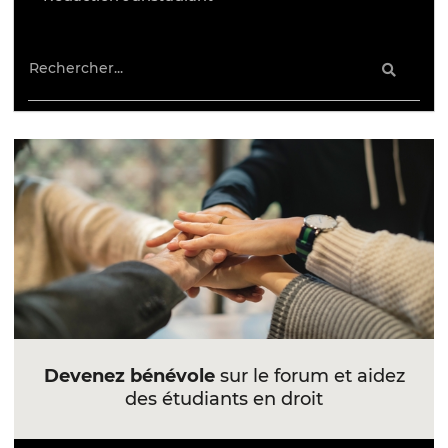
Devenez bénévole
sur le forum et aidez
des étudiants en droit