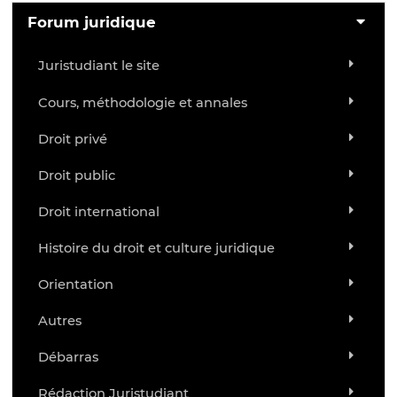
Forum juridique
Juristudiant le site
Cours, méthodologie et annales
Droit privé
Droit public
Droit international
Histoire du droit et culture juridique
Orientation
Autres
Débarras
Rédaction Juristudiant