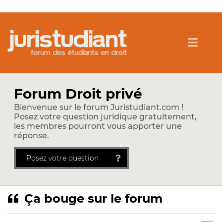
Forum Droit privé
Bienvenue sur le forum Juristudiant.com !
Posez votre question juridique gratuitement,
les membres pourront vous apporter une
réponse.
Posez votre question
Ça bouge sur le forum