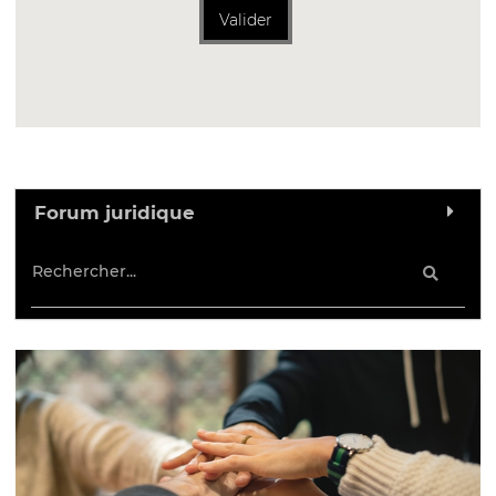
Valider
Forum juridique