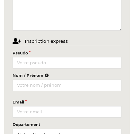
Inscription express
Pseudo
Nom / Prénom
Email
Département