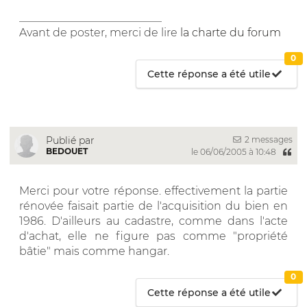
__________________________
Avant de poster, merci de lire
la charte du forum
0
Cette réponse a été utile
2 messages
Publié par
BEDOUET
le 06/06/2005 à 10:48
Merci pour votre réponse. effectivement la partie
rénovée faisait partie de l'acquisition du bien en
1986. D'ailleurs au cadastre, comme dans l'acte
d'achat, elle ne figure pas comme "propriété
bâtie" mais comme hangar.
0
Cette réponse a été utile