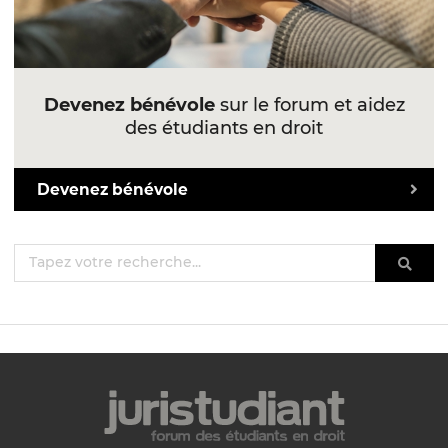
Devenez bénévole
sur le forum et aidez
des étudiants en droit
Devenez bénévole