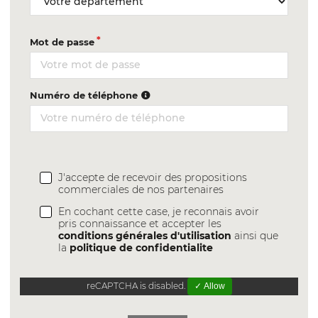
Mot de passe
Numéro de téléphone
J'accepte de recevoir des propositions
commerciales de nos partenaires
En cochant cette case, je reconnais avoir
pris connaissance et accepter les
conditions générales d'utilisation
ainsi que
la
politique de confidentialite
reCAPTCHA is disabled.
✓ Allow