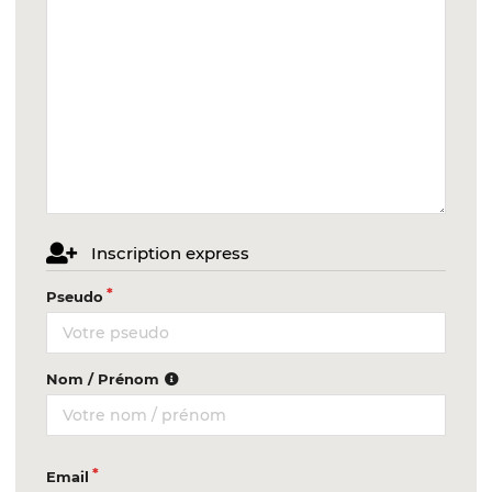
Inscription express
Pseudo
Nom / Prénom
Email