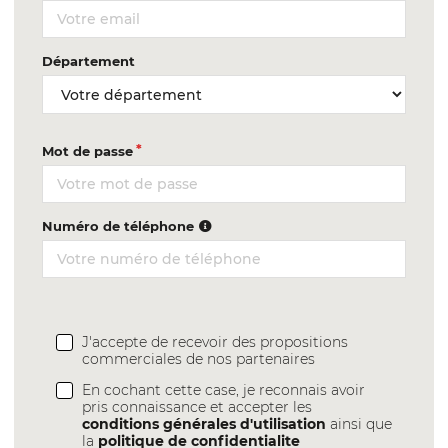
Département
Mot de passe
Numéro de téléphone
J'accepte de recevoir des propositions
commerciales de nos partenaires
En cochant cette case, je reconnais avoir
pris connaissance et accepter les
conditions générales d'utilisation
ainsi que
la
politique de confidentialite