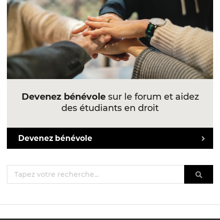
Devenez bénévole
sur le forum et aidez
des étudiants en droit
Devenez bénévole