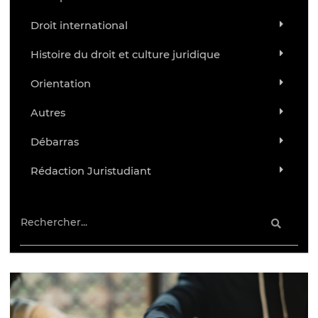
Droit international
Histoire du droit et culture juridique
Orientation
Autres
Débarras
Rédaction Juristudiant