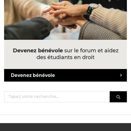
Devenez bénévole
sur le forum et aidez
des étudiants en droit
Devenez bénévole