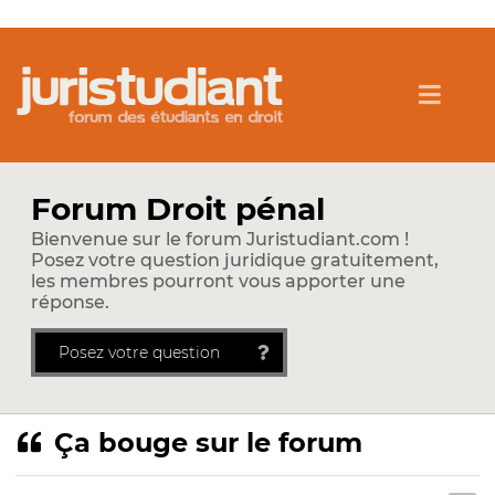
Forum Droit pénal
Bienvenue sur le forum Juristudiant.com !
Posez votre question juridique gratuitement,
les membres pourront vous apporter une
réponse.
Posez votre question
Ça bouge sur le forum