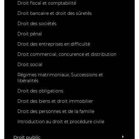
Droit fiscal et comptabilité
Droit bancaire et droit des sûretés
Droit des sociétés
Droit pénal
Droit des entreprises en difficulté
Droit commercial, concurence et distribution
Droit social
Régimes matrimoniaux, Successions et
libéralités
Droit des obligations
Droit des biens et droit immobilier
Droit des personnes et de la famille
Introduction au droit et procédure civile
Droit public