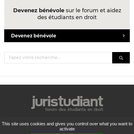
Devenez bénévole
sur le forum et aidez
des étudiants en droit
Devenez bénévole
Mentions légales
This site uses cookies and gives you control over what you want to
Politique de confidentialité
activate