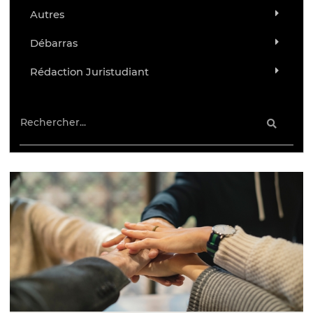
Autres
Débarras
Rédaction Juristudiant