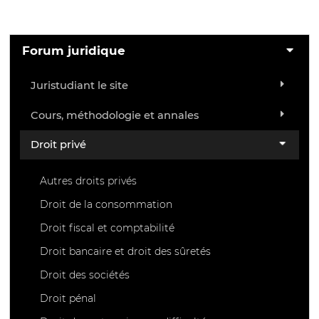
Forum juridique
Juristudiant le site
Cours, méthodologie et annales
Droit privé
Autres droits privés
Droit de la consommation
Droit fiscal et comptabilité
Droit bancaire et droit des sûretés
Droit des sociétés
Droit pénal