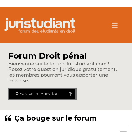
Forum Droit pénal
Bienvenue sur le forum Juristudiant.com !
Posez votre question juridique gratuitement,
les membres pourront vous apporter une
réponse.
Posez votre question
Ça bouge sur le forum