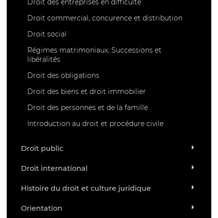
Droit des entreprises en difficulté
Droit commercial, concurence et distribution
Droit social
Régimes matrimoniaux, Successions et
libéralités
Droit des obligations
Droit des biens et droit immobilier
Droit des personnes et de la famille
Introduction au droit et procédure civile
Droit public
Droit international
Histoire du droit et culture juridique
Orientation