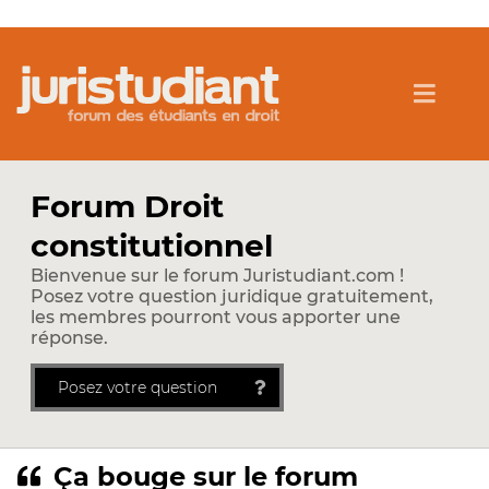
Forum Droit
constitutionnel
Bienvenue sur le forum Juristudiant.com !
Posez votre question juridique gratuitement,
les membres pourront vous apporter une
réponse.
Posez votre question
Ça bouge sur le forum