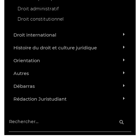
Droit administratif
Droit constitutionnel
Droit international
Histoire du droit et culture juridique
Orientation
Autres
Débarras
Rédaction Juristudiant