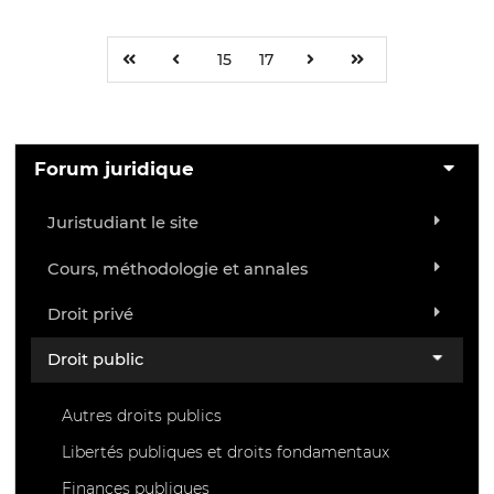
15
17
Forum juridique
Juristudiant le site
Cours, méthodologie et annales
Droit privé
Droit public
Autres droits publics
Libertés publiques et droits fondamentaux
Finances publiques