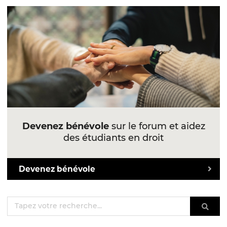
Devenez bénévole
sur le forum et aidez
des étudiants en droit
Devenez bénévole