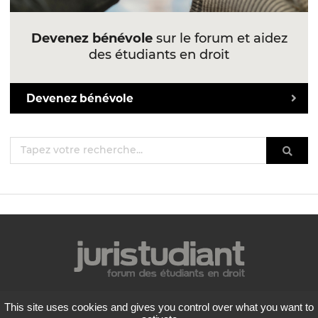
Devenez bénévole
sur le forum et aidez
des étudiants en droit
Devenez bénévole
Mentions légales
This site uses cookies and gives you control over what you want to
Politique de confidentialité