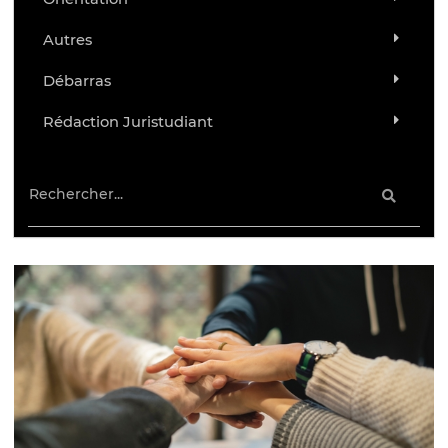
Autres
Débarras
Rédaction Juristudiant