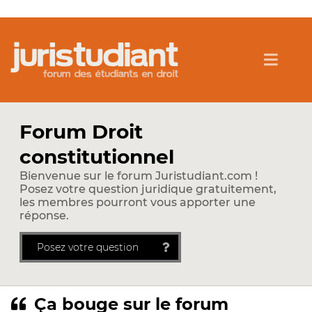
Forum Droit
constitutionnel
Bienvenue sur le forum Juristudiant.com !
Posez votre question juridique gratuitement,
les membres pourront vous apporter une
réponse.
Posez votre question
Ça bouge sur le forum