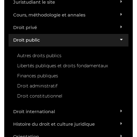
Juristudiant le site
Cours, méthodologie et annales
Droit privé
Droit public
Autres droits publics
Libertés publiques et droits fondamentaux
Finances publiques
Droit administratif
Droit constitutionnel
Droit international
Histoire du droit et culture juridique
Orientation