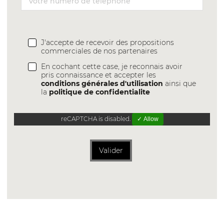
J'accepte de recevoir des propositions
commerciales de nos partenaires
En cochant cette case, je reconnais avoir
pris connaissance et accepter les
conditions générales d'utilisation
ainsi que
la
politique de confidentialite
reCAPTCHA is disabled.
✓ Allow
Valider