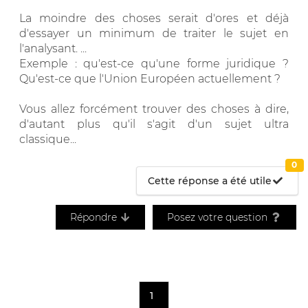
La moindre des choses serait d'ores et déjà
d'essayer un minimum de traiter le sujet en
l'analysant. ...
Exemple : qu'est-ce qu'une forme juridique ?
Qu'est-ce que l'Union Européen actuellement ?
Vous allez forcément trouver des choses à dire,
d'autant plus qu'il s'agit d'un sujet ultra
classique...
0
Cette réponse a été utile
Répondre
Posez votre question
1