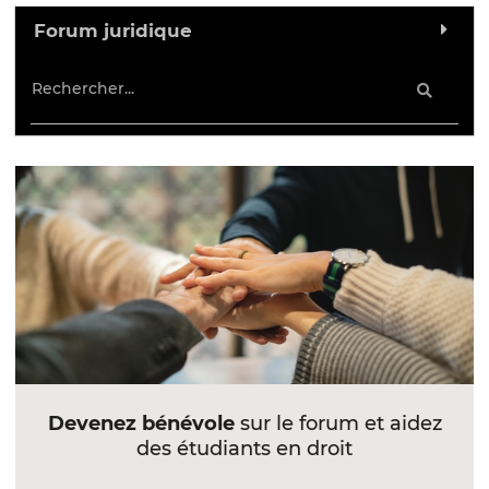
Forum juridique
Devenez bénévole
sur le forum et aidez
des étudiants en droit