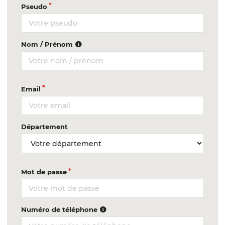
Pseudo
Nom / Prénom
Email
Département
Mot de passe
Numéro de téléphone