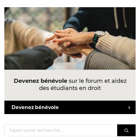
Devenez bénévole
sur le forum et aidez
des étudiants en droit
Devenez bénévole