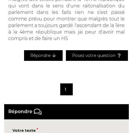
qui vont dans le sens d'une raitonalisation du
parlement dans les faits rien ne s'est passé
comme prévu pour montrer que malgrès tout le
parlement a toujours gardé l'ascendant de la 1ère
à la 4ème république mais jai peur d'avoir mal
compris et de faire un HS
Répondre
Posez votre question
1
Répondre
Votre texte