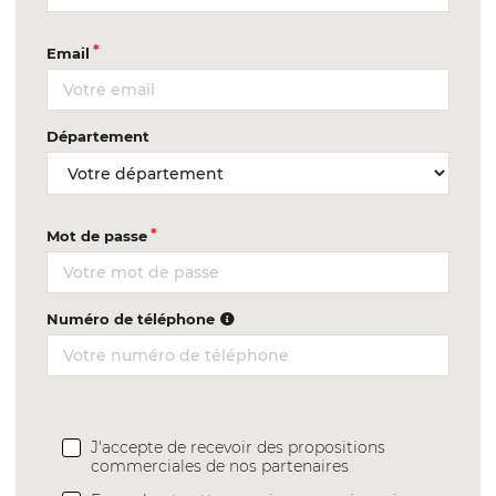
Email
Département
Mot de passe
Numéro de téléphone
J'accepte de recevoir des propositions
commerciales de nos partenaires