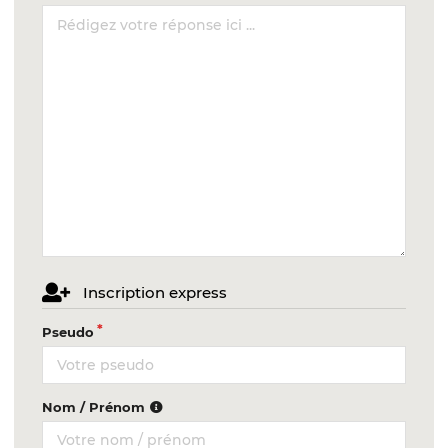
Inscription express
Pseudo
Nom / Prénom