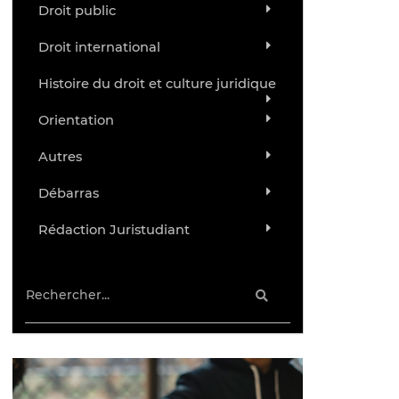
Droit public
Droit international
Histoire du droit et culture juridique
Orientation
Autres
Débarras
Rédaction Juristudiant