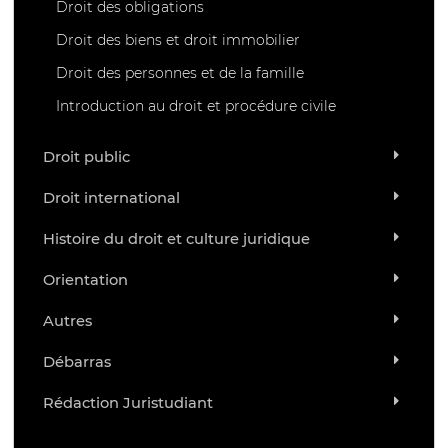
Droit des obligations
Droit des biens et droit immobilier
Droit des personnes et de la famille
Introduction au droit et procédure civile
Droit public
Droit international
Histoire du droit et culture juridique
Orientation
Autres
Débarras
Rédaction Juristudiant