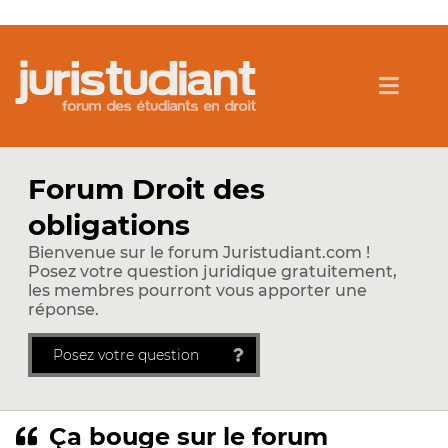
Forum Droit des
obligations
Bienvenue sur le forum Juristudiant.com !
Posez votre question juridique gratuitement,
les membres pourront vous apporter une
réponse.
Posez votre question
Ça bouge sur le forum