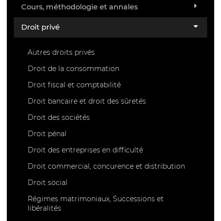
Cours, méthodologie et annales
Droit privé
Autres droits privés
Droit de la consommation
Droit fiscal et comptabilité
Droit bancaire et droit des sûretés
Droit des sociétés
Droit pénal
Droit des entreprises en difficulté
Droit commercial, concurence et distribution
Droit social
Régimes matrimoniaux, Successions et
libéralités