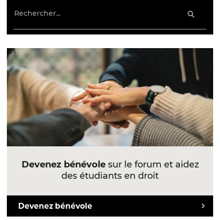
Devenez bénévole
sur le forum et aidez
des étudiants en droit
Devenez bénévole