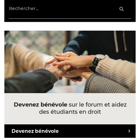
Devenez bénévole
sur le forum et aidez
des étudiants en droit
Devenez bénévole