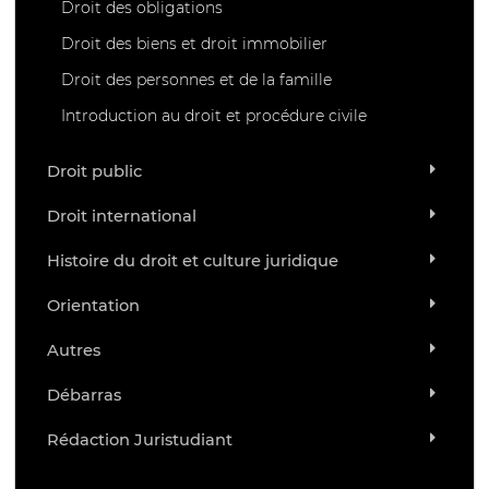
Droit des obligations
Droit des biens et droit immobilier
Droit des personnes et de la famille
Introduction au droit et procédure civile
Droit public
Droit international
Histoire du droit et culture juridique
Orientation
Autres
Débarras
Rédaction Juristudiant