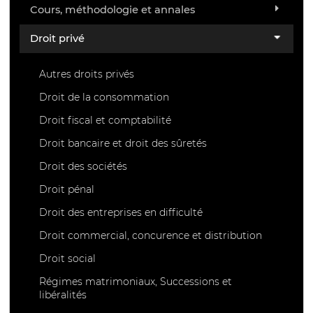
Cours, méthodologie et annales
Droit privé
Autres droits privés
Droit de la consommation
Droit fiscal et comptabilité
Droit bancaire et droit des sûretés
Droit des sociétés
Droit pénal
Droit des entreprises en difficulté
Droit commercial, concurence et distribution
Droit social
Régimes matrimoniaux, Successions et
libéralités