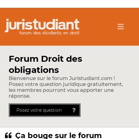
Forum Droit des
obligations
Bienvenue sur le forum Juristudiant.com !
Posez votre question juridique gratuitement,
les membres pourront vous apporter une
réponse.
Posez votre question
Ça bouge sur le forum