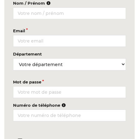
Nom / Prénom
Email
Département
Mot de passe
Numéro de téléphone