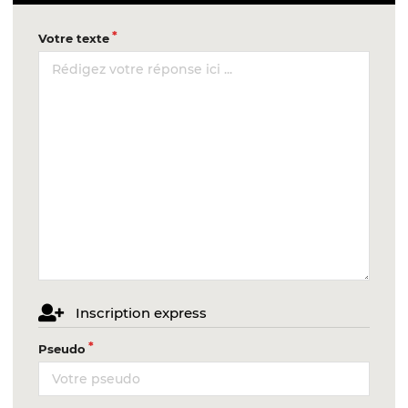
Votre texte
Inscription express
Pseudo