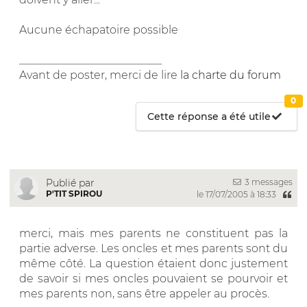
Aucune échapatoire possible
__________________________
Avant de poster, merci de lire
la charte du forum
0
Cette réponse a été utile
3 messages
Publié par
P'TIT SPIROU
le 17/07/2005 à 18:33
merci, mais mes parents ne constituent pas la
partie adverse. Les oncles et mes parents sont du
même côté. La question étaient donc justement
de savoir si mes oncles pouvaient se pourvoir et
mes parents non, sans être appeler au procès.