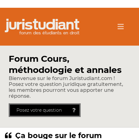
Forum Cours,
méthodologie et annales
Bienvenue sur le forum Juristudiant.com !
Posez votre question juridique gratuitement,
les membres pourront vous apporter une
réponse.
Posez votre question
Ça bouge sur le forum