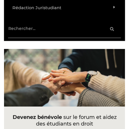
Rédaction Juristudiant
Devenez bénévole
sur le forum et aidez
des étudiants en droit