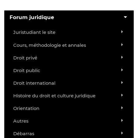
Forum juridique
Juristudiant le site
Cours, méthodologie et annales
Droit privé
Droit public
Droit international
Histoire du droit et culture juridique
Orientation
Autres
Débarras