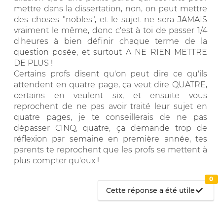
mettre dans la dissertation, non, on peut mettre
des choses "nobles", et le sujet ne sera JAMAIS
vraiment le même, donc c'est à toi de passer 1/4
d'heures à bien définir chaque terme de la
question posée, et surtout A NE RIEN METTRE
DE PLUS !
Certains profs disent qu'on peut dire ce qu'ils
attendent en quatre page, ça veut dire QUATRE,
certains en veulent six, et ensuite vous
reprochent de ne pas avoir traité leur sujet en
quatre pages, je te conseillerais de ne pas
dépasser CINQ, quatre, ça demande trop de
réflexion par semaine en première année, tes
parents te reprochent que les profs se mettent à
plus compter qu'eux !
0
Cette réponse a été utile