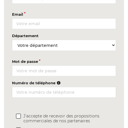
Email
Département
Mot de passe
Numéro de téléphone
J'accepte de recevoir des propositions
commerciales de nos partenaires