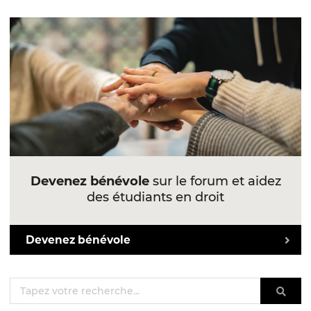
Devenez bénévole
sur le forum et aidez
des étudiants en droit
Devenez bénévole