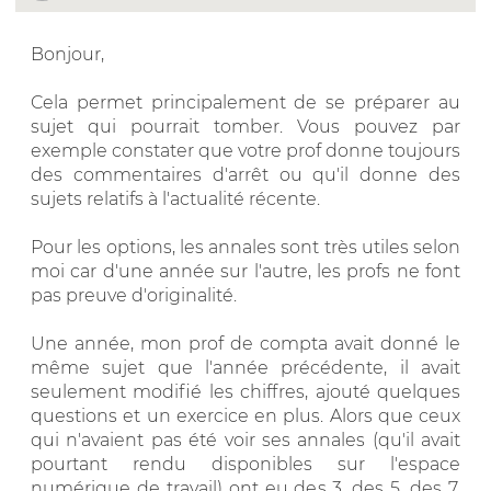
Bonjour,
Cela permet principalement de se préparer au
sujet qui pourrait tomber. Vous pouvez par
exemple constater que votre prof donne toujours
des commentaires d'arrêt ou qu'il donne des
sujets relatifs à l'actualité récente.
Pour les options, les annales sont très utiles selon
moi car d'une année sur l'autre, les profs ne font
pas preuve d'originalité.
Une année, mon prof de compta avait donné le
même sujet que l'année précédente, il avait
seulement modifié les chiffres, ajouté quelques
questions et un exercice en plus. Alors que ceux
qui n'avaient pas été voir ses annales (qu'il avait
pourtant rendu disponibles sur l'espace
numérique de travail) ont eu des 3, des 5, des 7,