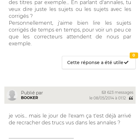
des titres par exemple... En parlant d'annales, tu
veux dire juste les sujets ou les sujets avec les
corrigés ?
Personnellement, j'aime bien lire les sujets
corrigés de temps en temps, pour voir un peu ce
que les correcteurs attendent de nous par
exemple.
0
Cette réponse a été utile
623 messages
Publié par
BOOKER
le 08/05/2014 à 01:12
je vois... mais le jour de l'exam ça t'est déjà arrivé
de recracher des trucs vus dans les annales ?
__________________________