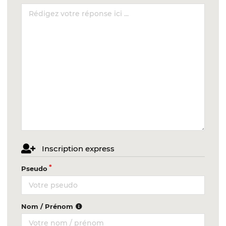
Inscription express
Pseudo
Nom / Prénom