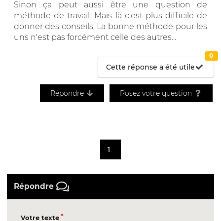
Sinon ça peut aussi être une question de
méthode de travail. Mais là c'est plus difficile de
donner des conseils. La bonne méthode pour les
uns n'est pas forcément celle des autres...
0
Cette réponse a été utile
Répondre
Posez votre question
1
Répondre
Votre texte