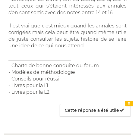
tout ceux qui s'étaient intéressés aux annales
s'en sont sortis avec des notes entre 14 et 16.
Il est vrai que c'est mieux quand les annales sont
corrigées mais cela peut être quand même utile
de juste consulter les sujets, histoire de se faire
une idée de ce qui nous attend.
__________________________
-
Charte de bonne conduite du forum
-
Modèles de méthodologie
-
Conseils pour réussir
-
Livres pour la L1
-
Livres pour la L2
0
Cette réponse a été utile