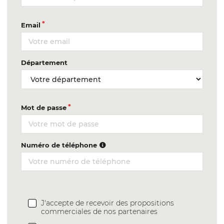
Email
Département
Mot de passe
Numéro de téléphone
J'accepte de recevoir des propositions
commerciales de nos partenaires