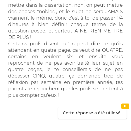
mettre dans la dissertation, non, on peut mettre
des choses "nobles", et le sujet ne sera JAMAIS
vraiment le même, donc c'est à toi de passer 1/4
d'heures à bien définir chaque terme de la
question posée, et surtout A NE RIEN METTRE
DE PLUS !
Certains profs disent qu'on peut dire ce qu'ils
attendent en quatre page, ça veut dire QUATRE,
certains en veulent six, et ensuite vous
reprochent de ne pas avoir traité leur sujet en
quatre pages, je te conseillerais de ne pas
dépasser CINQ, quatre, ça demande trop de
réflexion par semaine en première année, tes
parents te reprochent que les profs se mettent à
plus compter qu'eux !
0
Cette réponse a été utile