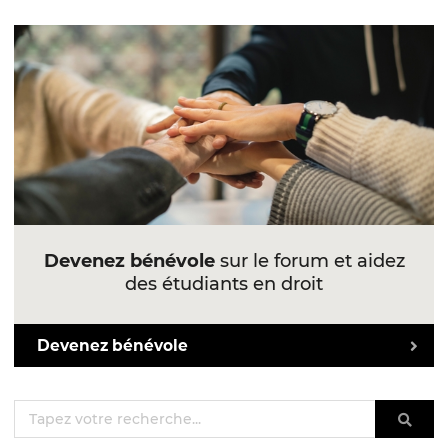
Devenez bénévole
sur le forum et aidez
des étudiants en droit
Devenez bénévole