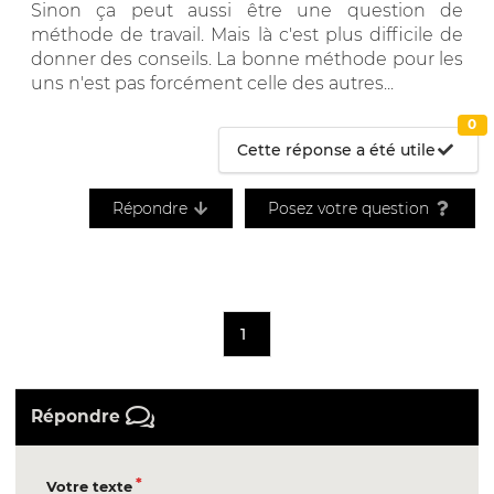
Sinon ça peut aussi être une question de
méthode de travail. Mais là c'est plus difficile de
donner des conseils. La bonne méthode pour les
uns n'est pas forcément celle des autres...
0
Cette réponse a été utile
Répondre
Posez votre question
1
Répondre
Votre texte