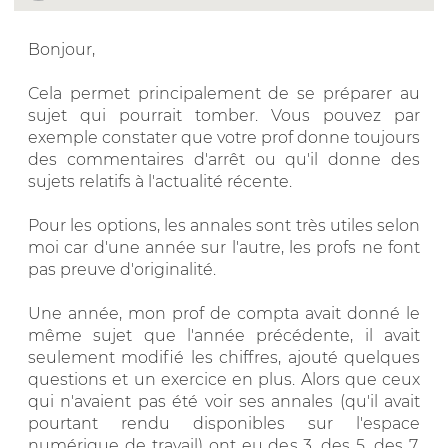
Bonjour,
Cela permet principalement de se préparer au
sujet qui pourrait tomber. Vous pouvez par
exemple constater que votre prof donne toujours
des commentaires d'arrêt ou qu'il donne des
sujets relatifs à l'actualité récente.
Pour les options, les annales sont très utiles selon
moi car d'une année sur l'autre, les profs ne font
pas preuve d'originalité.
Une année, mon prof de compta avait donné le
même sujet que l'année précédente, il avait
seulement modifié les chiffres, ajouté quelques
questions et un exercice en plus. Alors que ceux
qui n'avaient pas été voir ses annales (qu'il avait
pourtant rendu disponibles sur l'espace
numérique de travail) ont eu des 3, des 5, des 7,