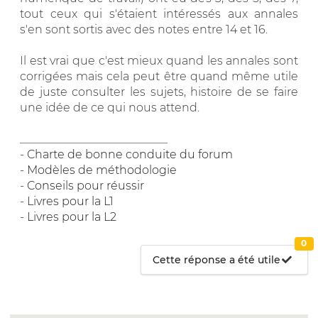
tout ceux qui s'étaient intéressés aux annales
s'en sont sortis avec des notes entre 14 et 16.
Il est vrai que c'est mieux quand les annales sont
corrigées mais cela peut être quand même utile
de juste consulter les sujets, histoire de se faire
une idée de ce qui nous attend.
__________________________
-
Charte de bonne conduite du forum
-
Modèles de méthodologie
-
Conseils pour réussir
-
Livres pour la L1
-
Livres pour la L2
0
Cette réponse a été utile