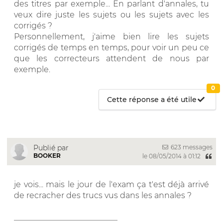
des titres par exemple... En parlant d'annales, tu
veux dire juste les sujets ou les sujets avec les
corrigés ?
Personnellement, j'aime bien lire les sujets
corrigés de temps en temps, pour voir un peu ce
que les correcteurs attendent de nous par
exemple.
0
Cette réponse a été utile
623 messages
Publié par
BOOKER
le 08/05/2014 à 01:12
je vois... mais le jour de l'exam ça t'est déjà arrivé
de recracher des trucs vus dans les annales ?
__________________________