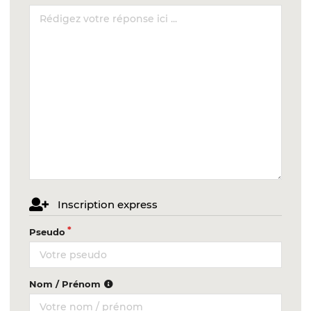
Inscription express
Pseudo
Nom / Prénom