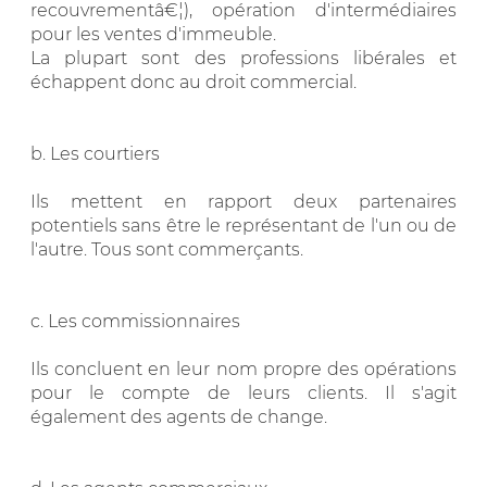
recouvrementâ€¦), opération d'intermédiaires
pour les ventes d'immeuble.
La plupart sont des professions libérales et
échappent donc au droit commercial.
b. Les courtiers
Ils mettent en rapport deux partenaires
potentiels sans être le représentant de l'un ou de
l'autre. Tous sont commerçants.
c. Les commissionnaires
Ils concluent en leur nom propre des opérations
pour le compte de leurs clients. Il s'agit
également des agents de change.