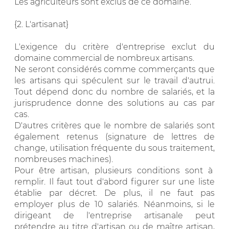
Les agriculteurs sont exclus de ce domaine.
{2. L'artisanat}
L'exigence du critère d'entreprise exclut du
domaine commercial de nombreux artisans.
Ne seront considérés comme commerçants que
les artisans qui spéculent sur le travail d'autrui.
Tout dépend donc du nombre de salariés, et la
jurisprudence donne des solutions au cas par
cas.
D'autres critères que le nombre de salariés sont
également retenus (signature de lettres de
change, utilisation fréquente du sous traitement,
nombreuses machines).
Pour être artisan, plusieurs conditions sont à
remplir. Il faut tout d'abord figurer sur une liste
établie par décret. De plus, il ne faut pas
employer plus de 10 salariés. Néanmoins, si le
dirigeant de l'entreprise artisanale peut
prétendre au titre d'artisan ou de maître artisan,