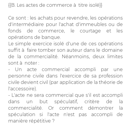
{{B. Les actes de commerce à titre isolé}}
Ce sont : les achats pour revendre, les opérations
d'intermédiaire pour l'achat d'immeubles ou de
fonds de commerce, le courtage et les
opérations de banque.
Le simple exercice isolé d'une de ces opérations
suffit à faire tomber son auteur dans le domaine
de la commercialité. Néanmoins, deux limites
sont à noter :
- Un acte commercial accompli par une
personne civile dans l'exercice de sa profession
civile devient civil (par application de la théorie de
l'accessoire).
- L'acte ne sera commercial que s'il est accompli
dans un but spéculatif, critère de la
commercialité. Or comment démontrer la
spéculation si l'acte n'est pas accompli de
manière répétitive ?