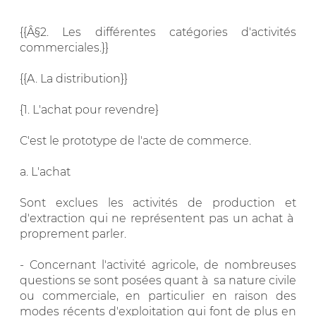
{{Â§2. Les différentes catégories d'activités
commerciales.}}
{{A. La distribution}}
{1. L'achat pour revendre}
C'est le prototype de l'acte de commerce.
a. L'achat
Sont exclues les activités de production et
d'extraction qui ne représentent pas un achat à
proprement parler.
- Concernant l'activité agricole, de nombreuses
questions se sont posées quant à sa nature civile
ou commerciale, en particulier en raison des
modes récents d'exploitation qui font de plus en