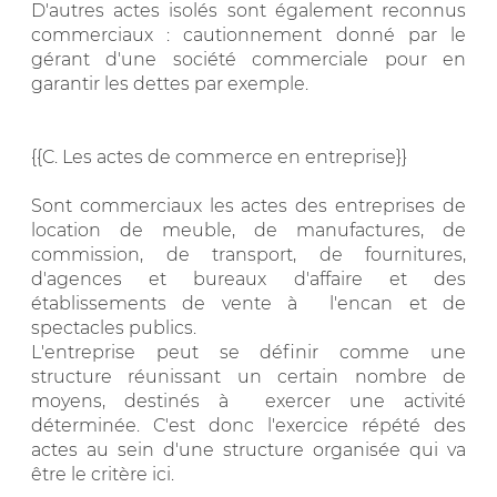
D'autres actes isolés sont également reconnus
commerciaux : cautionnement donné par le
gérant d'une société commerciale pour en
garantir les dettes par exemple.
{{C. Les actes de commerce en entreprise}}
Sont commerciaux les actes des entreprises de
location de meuble, de manufactures, de
commission, de transport, de fournitures,
d'agences et bureaux d'affaire et des
établissements de vente à l'encan et de
spectacles publics.
L'entreprise peut se définir comme une
structure réunissant un certain nombre de
moyens, destinés à exercer une activité
déterminée. C'est donc l'exercice répété des
actes au sein d'une structure organisée qui va
être le critère ici.