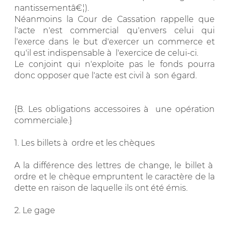
nantissementâ€¦).
Néanmoins la Cour de Cassation rappelle que
l'acte n'est commercial qu'envers celui qui
l'exerce dans le but d'exercer un commerce et
qu'il est indispensable à l'exercice de celui-ci.
Le conjoint qui n'exploite pas le fonds pourra
donc opposer que l'acte est civil à son égard.
{B. Les obligations accessoires à une opération
commerciale.}
1. Les billets à ordre et les chèques
A la différence des lettres de change, le billet à
ordre et le chèque empruntent le caractère de la
dette en raison de laquelle ils ont été émis.
2. Le gage