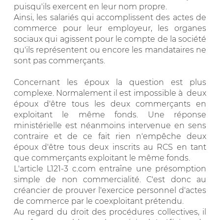
puisqu'ils exercent en leur nom propre.
Ainsi, les salariés qui accomplissent des actes de
commerce pour leur employeur, les organes
sociaux qui agissent pour le compte de la société
qu'ils représentent ou encore les mandataires ne
sont pas commerçants.
Concernant les époux la question est plus
complexe. Normalement il est impossible à deux
époux d'être tous les deux commerçants en
exploitant le même fonds. Une réponse
ministérielle est néanmoins intervenue en sens
contraire et de ce fait rien n'empêche deux
époux d'être tous deux inscrits au RCS en tant
que commerçants exploitant le même fonds.
L'article L121-3 c.com entraîne une présomption
simple de non commercialité. C'est donc au
créancier de prouver l'exercice personnel d'actes
de commerce par le coexploitant prétendu.
Au regard du droit des procédures collectives, il