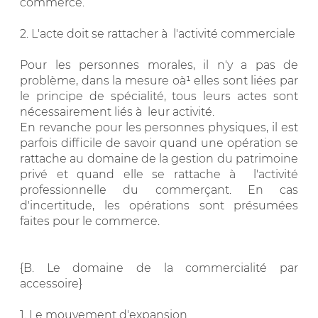
commerce.
2. L'acte doit se rattacher à l'activité commerciale
Pour les personnes morales, il n'y a pas de
problème, dans la mesure oà¹ elles sont liées par
le principe de spécialité, tous leurs actes sont
nécessairement liés à leur activité.
En revanche pour les personnes physiques, il est
parfois difficile de savoir quand une opération se
rattache au domaine de la gestion du patrimoine
privé et quand elle se rattache à l'activité
professionnelle du commerçant. En cas
d'incertitude, les opérations sont présumées
faites pour le commerce.
{B. Le domaine de la commercialité par
accessoire}
1. Le mouvement d'expansion