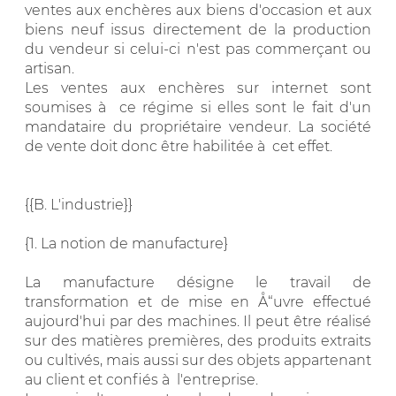
ventes aux enchères aux biens d'occasion et aux
biens neuf issus directement de la production
du vendeur si celui-ci n'est pas commerçant ou
artisan.
Les ventes aux enchères sur internet sont
soumises à ce régime si elles sont le fait d'un
mandataire du propriétaire vendeur. La société
de vente doit donc être habilitée à cet effet.
{{B. L'industrie}}
{1. La notion de manufacture}
La manufacture désigne le travail de
transformation et de mise en Å“uvre effectué
aujourd'hui par des machines. Il peut être réalisé
sur des matières premières, des produits extraits
ou cultivés, mais aussi sur des objets appartenant
au client et confiés à l'entreprise.