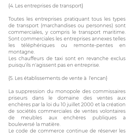
{4. Les entreprises de transport}
Toutes les entreprises pratiquant tous les types
de transport (marchandises ou personnes) sont
commerciales, y compris le transport maritime.
Sont commerciales les entreprises annexes telles
les téléphériques ou remonte-pentes en
montagne.
Les chauffeurs de taxi sont en revanche exclus
puisqu'ils n'agissent pas en entreprise.
{5. Les établissements de vente à l'encan}
La suppression du monopole des commissaires
priseurs dans le domaine des ventes aux
enchères par la loi du 10 juillet 2000 et la création
de sociétés commerciales de ventes volontaires
de meubles aux enchères publiques a
bouleversé la matière.
Le code de commerce continue de réserver les