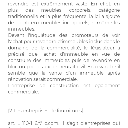
revendre est extrêmement vaste. En effet, en
plus des meubles corporels, catégorie
traditionnelle et la plus fréquente, la loi a ajouté
de nombreux meubles incorporels, et même les
immeubles.
Devant l'inquiétude des promoteurs de voir
l'achat pour revendre d'immeubles inclus dans le
domaine de la commercialité, le législateur a
précisé que l'achat d'immeuble en vue de
construire des immeubles puis de revendre en
bloc ou par locaux demeurait civil. En revanche il
semble que la vente d'un immeuble après
rénovation serait commerciale.
L'entreprise de construction est également
commerciale.
{2. Les entreprises de fournitures}
art. L 110-1 6Â° c.com. Il s'agit d'entreprises qui