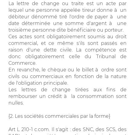
La lettre de change ou traite est un acte par
lequel une personne appelée tireur donne à un
débiteur dénommé tiré l'ordre de payer à une
date déterminée une somme d'argent à une
troisième personne dite bénéficiaire ou porteur.
Ces actes sont obligatoirement soumis au droit
commercial, et ce même s'ils sont passés en
raison d'une dette civile. La compétence est
donc obligatoirement celle du Tribunal de
Commerce.
En revanche, le chèque ou le billet à ordre sont
civils ou commerciaux en fonction de la nature
de l'obligation principale.
Les lettres de change tirées aux fins de
rembourser un crédit à la consommation sont
nulles.
{2. Les sociétés commerciales par la forme}
Art L 210-1 c.com. Il s'agit : des SNC, des SCS, des