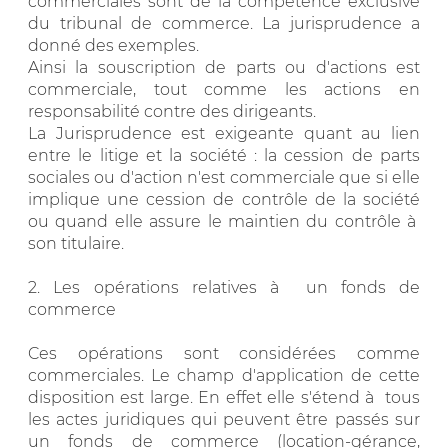
commerciales sont de la compétence exclusive
du tribunal de commerce. La jurisprudence a
donné des exemples.
Ainsi la souscription de parts ou d'actions est
commerciale, tout comme les actions en
responsabilité contre des dirigeants.
La Jurisprudence est exigeante quant au lien
entre le litige et la société : la cession de parts
sociales ou d'action n'est commerciale que si elle
implique une cession de contrôle de la société
ou quand elle assure le maintien du contrôle à
son titulaire.
2. Les opérations relatives à un fonds de
commerce
Ces opérations sont considérées comme
commerciales. Le champ d'application de cette
disposition est large. En effet elle s'étend à tous
les actes juridiques qui peuvent être passés sur
un fonds de commerce (location-gérance,