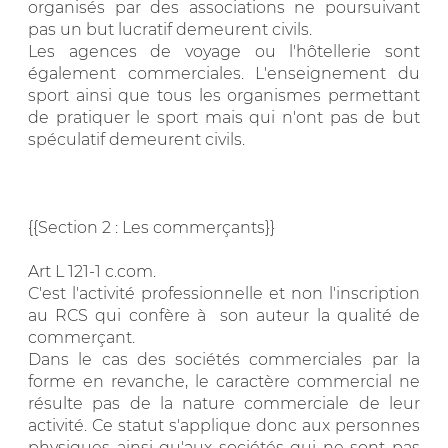
organisés par des associations ne poursuivant
pas un but lucratif demeurent civils.
Les agences de voyage ou l'hôtellerie sont
également commerciales. L'enseignement du
sport ainsi que tous les organismes permettant
de pratiquer le sport mais qui n'ont pas de but
spéculatif demeurent civils.
{{Section 2 : Les commerçants}}
Art L 121-1 c.com.
C'est l'activité professionnelle et non l'inscription
au RCS qui confère à son auteur la qualité de
commerçant.
Dans le cas des sociétés commerciales par la
forme en revanche, le caractère commercial ne
résulte pas de la nature commerciale de leur
activité. Ce statut s'applique donc aux personnes
physiques ainsi qu'aux sociétés qui ne sont pas