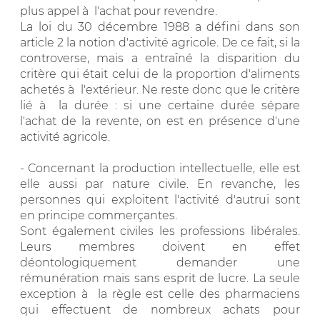
plus appel à l'achat pour revendre.
La loi du 30 décembre 1988 a défini dans son
article 2 la notion d'activité agricole. De ce fait, si la
controverse, mais a entraîné la disparition du
critère qui était celui de la proportion d'aliments
achetés à l'extérieur. Ne reste donc que le critère
lié à la durée : si une certaine durée sépare
l'achat de la revente, on est en présence d'une
activité agricole.
- Concernant la production intellectuelle, elle est
elle aussi par nature civile. En revanche, les
personnes qui exploitent l'activité d'autrui sont
en principe commerçantes.
Sont également civiles les professions libérales.
Leurs membres doivent en effet
déontologiquement demander une
rémunération mais sans esprit de lucre. La seule
exception à la règle est celle des pharmaciens
qui effectuent de nombreux achats pour