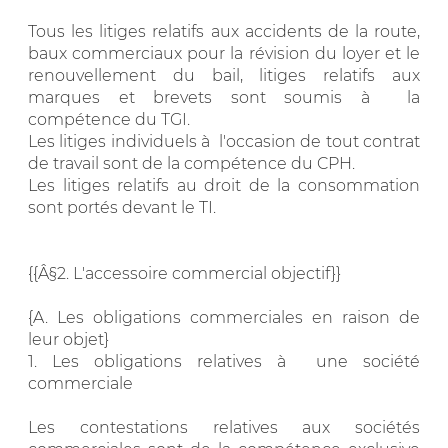
Tous les litiges relatifs aux accidents de la route,
baux commerciaux pour la révision du loyer et le
renouvellement du bail, litiges relatifs aux
marques et brevets sont soumis à la
compétence du TGI.
Les litiges individuels à l'occasion de tout contrat
de travail sont de la compétence du CPH.
Les litiges relatifs au droit de la consommation
sont portés devant le TI.
{{Â§2. L'accessoire commercial objectif}}
{A. Les obligations commerciales en raison de
leur objet}
1. Les obligations relatives à une société
commerciale
Les contestations relatives aux sociétés