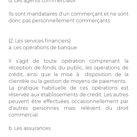
d. Les agents commerciaux
Ils sont mandataires d'un commerçant et ne sont
donc pas personnellement commerçants.
{2. Les services financiers}
a. Les opérations de banque
Il s'agit de toute opération comprenant la
réception de fonds du public, les opérations de
crédit, ainsi que la mise à disposition de la
clientèle ou la gestion de moyens de paiements.
La pratique habituelle de ces opérations est
réservée aux établissements de crédit. Les autres
peuvent être effectuées occasionnellement par
d'autres personnes mais relèvent du droit
commercial.
b. Les assurances