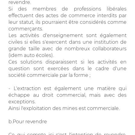
revendre.
Si des membres de professions libérales
effectuent des actes de commerce interdits par
leur statut, ils pourraient être considérés comme
commerçants.
Les activités d'enseignement sont également
civiles si elles s'exercent dans une institution de
grande taille avec de nombreux collaborateurs
(idem auto écoles).
Ces solutions disparaissent si les activités en
question sont exercées dans le cadre d'une
société commerciale par la forme ;
- L'extraction est également une matière qui
échappe au droit commercial, mais avec des
exceptions.
Ainsi l'exploitation des mines est commerciale.
b.Pour revendre
Ce qui compte ici c'est l'intention de revendre.