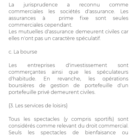
La jurisprudence a reconnu comme
commerciales les sociétés d'assurance. Les
assurances à prime fixe sont seules
commerciales cependant.
Les mutuelles d'assurance demeurent civiles car
elles n'ont pas un caractère spéculatif.
c. La bourse
Les entreprises d'investissement sont
commerçantes ainsi que les spéculateurs
d'habitude. En revanche, les opérations
boursières de gestion de portefeuille d'un
portefeuille privé demeurent civiles.
{3. Les services de loisirs}
Tous les spectacles (y compris sportifs) sont
considérés comme relevant du droit commercial.
Seuls les spectacles de bienfaisance ou