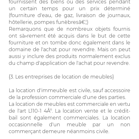
fournissent des biens ou des services pendant
un certain temps pour un prix déterminé
(fourniture d'eau, de gaz, livraison de journaux,
hôtellerie, pompes funèbresâ€¦)
Remarquons que de nombreux objets fournis
ont sà»rement été acquis dans le but de cette
fourniture et on tombe donc également dans le
domaine de l'achat pour revendre. Mais on peut
aussi y inclure des produits normalement exclus
du champ d'application de l'achat pour revendre.
{3. Les entreprises de location de meubles}
La location d'immeuble est civile, sauf accessoire
de la profession commerciale d'une des parties.
La location de meubles est commerciale en vertu
de l'art L110-1 4Â°. La location vente et le crédit-
bail sont également commerciales. La location
occasionnelle d'un meuble par un non
commerçant demeure néanmoins civile.