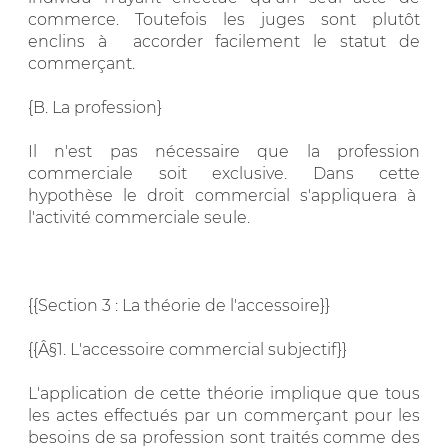
commerce. Toutefois les juges sont plutôt
enclins à accorder facilement le statut de
commerçant.
{B. La profession}
Il n'est pas nécessaire que la profession
commerciale soit exclusive. Dans cette
hypothèse le droit commercial s'appliquera à
l'activité commerciale seule.
{{Section 3 : La théorie de l'accessoire}}
{{Â§1. L'accessoire commercial subjectif}}
L'application de cette théorie implique que tous
les actes effectués par un commerçant pour les
besoins de sa profession sont traités comme des