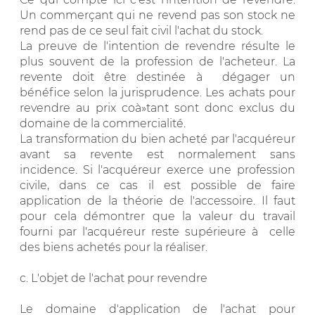
Un commerçant qui ne revend pas son stock ne
rend pas de ce seul fait civil l'achat du stock.
La preuve de l'intention de revendre résulte le
plus souvent de la profession de l'acheteur. La
revente doit être destinée à dégager un
bénéfice selon la jurisprudence. Les achats pour
revendre au prix coà»tant sont donc exclus du
domaine de la commercialité.
La transformation du bien acheté par l'acquéreur
avant sa revente est normalement sans
incidence. Si l'acquéreur exerce une profession
civile, dans ce cas il est possible de faire
application de la théorie de l'accessoire. Il faut
pour cela démontrer que la valeur du travail
fourni par l'acquéreur reste supérieure à celle
des biens achetés pour la réaliser.
c. L'objet de l'achat pour revendre
Le domaine d'application de l'achat pour