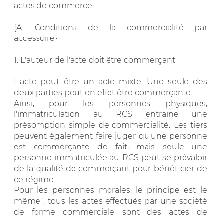
actes de commerce.
{A. Conditions de la commercialité par
accessoire}
1. L'auteur de l'acte doit être commerçant
L'acte peut être un acte mixte. Une seule des
deux parties peut en effet être commerçante.
Ainsi, pour les personnes physiques,
l'immatriculation au RCS entraîne une
présomption simple de commercialité. Les tiers
peuvent également faire juger qu'une personne
est commerçante de fait, mais seule une
personne immatriculée au RCS peut se prévaloir
de la qualité de commerçant pour bénéficier de
ce régime.
Pour les personnes morales, le principe est le
même : tous les actes effectués par une société
de forme commerciale sont des actes de