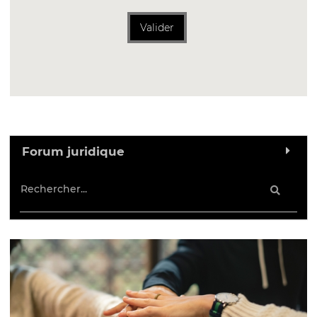
Valider
Forum juridique