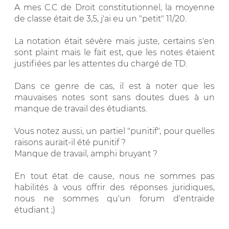
A mes C.C de Droit constitutionnel, la moyenne
de classe était de 3,5, j'ai eu un "petit" 11/20.
La notation était sévère mais juste, certains s'en
sont plaint mais le fait est, que les notes étaient
justifiées par les attentes du chargé de TD.
Dans ce genre de cas, il est à noter que les
mauvaises notes sont sans doutes dues à un
manque de travail des étudiants.
Vous notez aussi, un partiel "punitif", pour quelles
raisons aurait-il été punitif ?
Manque de travail, amphi bruyant ?
En tout état de cause, nous ne sommes pas
habilités à vous offrir des réponses juridiques,
nous ne sommes qu'un forum d'entraide
étudiant ;)