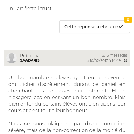
__________________________
In Tartiflette i trust
0
Cette réponse a été utile
5 messages
Publié par
SAADARIS
le 10/02/2017 à 14:49
Un bon nombre d'élèves ayant eu la moyenne
ont tricher discrètement durant ce partiel en
cherchant les réponses sur internet. Et je
n'exagère pas en écrivant un bon nombre. Mais
bien entendu certains élèves ont bien appris leur
cours et c'est tout à leur honneur.
Nous ne nous plaignons pas d'une correction
sévère, mais de la non-correction de la moitié du