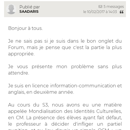
5 messages
Publié par
SAADARIS
le 10/02/2017 à 14:03
Bonjour à tous.
Je ne sais pas si je suis dans le bon onglet du
Forum, mais je pense que c'est la partie la plus
appropriée.
Je vous présente mon problème sans plus
attendre.
Je suis en licence information-communication et
anglais, en deuxième année.
Au cours du S3, nous avons eu une matière
appelée Mondialisation des Identités Culturelles,
en CM. La présence des élèves ayant fait défaut,
le professeur à décider d'infliger un partiel