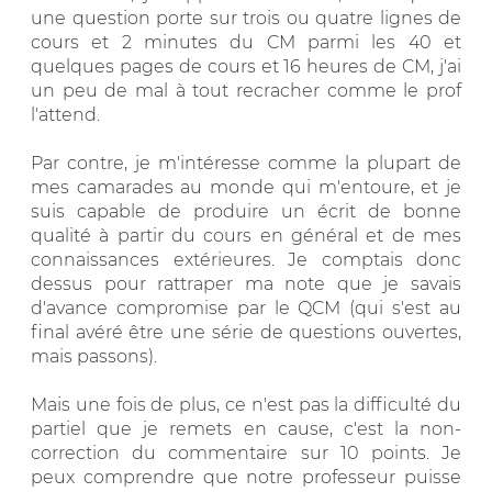
une question porte sur trois ou quatre lignes de
cours et 2 minutes du CM parmi les 40 et
quelques pages de cours et 16 heures de CM, j'ai
un peu de mal à tout recracher comme le prof
l'attend.
Par contre, je m'intéresse comme la plupart de
mes camarades au monde qui m'entoure, et je
suis capable de produire un écrit de bonne
qualité à partir du cours en général et de mes
connaissances extérieures. Je comptais donc
dessus pour rattraper ma note que je savais
d'avance compromise par le QCM (qui s'est au
final avéré être une série de questions ouvertes,
mais passons).
Mais une fois de plus, ce n'est pas la difficulté du
partiel que je remets en cause, c'est la non-
correction du commentaire sur 10 points. Je
peux comprendre que notre professeur puisse