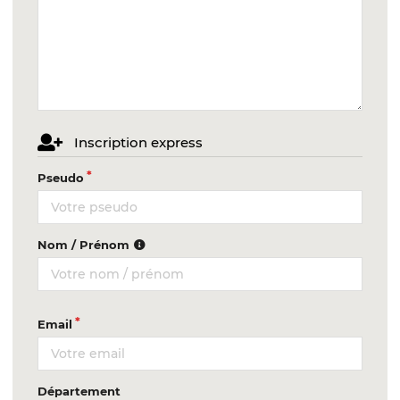
Inscription express
Pseudo
Nom / Prénom
Email
Département