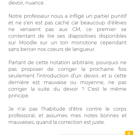
devoir, nuance.
Notre professeur nous a infligé un partiel punitif
et ne s'en est pas caché car beaucoup d'élèves
ne venaient pas aux CM, ce premier se
contentant de lire ses diapositives disponibles
sur Moodle sur un ton monotone cependant
sans bercer nos coeurs de langueur.
Partant de cette notation arbitraire, pourquoi ne
pas proposer de corriger la prochaine fois
seulement l’introduction d’un devoir, et si cette
dernière est mauvaise ou moyenne, ne pas
corriger la suite du devoir ? C'est le même
principe.
Je n'ai pas l'habitude d'être contre le corps
professoral, et assumes mes notes bonnes et
mauvaises, quand la correction est juste.
0