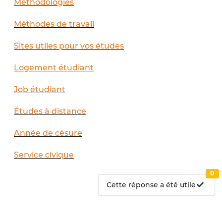
Méthodologies
Méthodes de travail
Sites utiles pour vos études
Logement étudiant
Job étudiant
Études à distance
Année de césure
Service civique
0
Cette réponse a été utile