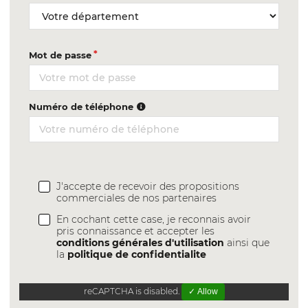
Mot de passe
Numéro de téléphone
J'accepte de recevoir des propositions
commerciales de nos partenaires
En cochant cette case, je reconnais avoir
pris connaissance et accepter les
conditions générales d'utilisation
ainsi que
la
politique de confidentialite
reCAPTCHA is disabled.
✓ Allow