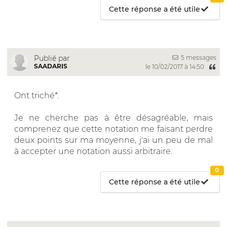
Cette réponse a été utile
5 messages
Publié par
SAADARIS
le 10/02/2017 à 14:50
Ont triché*.
Je ne cherche pas à être désagréable, mais
comprenez que cette notation me faisant perdre
deux points sur ma moyenne, j'ai un peu de mal
à accepter une notation aussi arbitraire.
0
Cette réponse a été utile