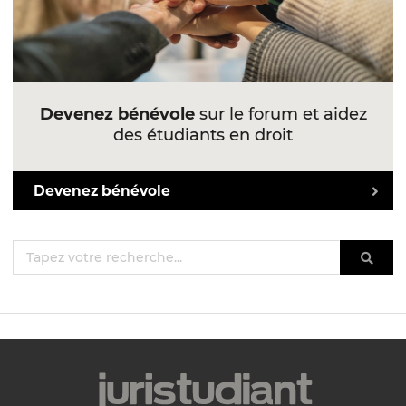
Devenez bénévole
sur le forum et aidez
des étudiants en droit
Devenez bénévole