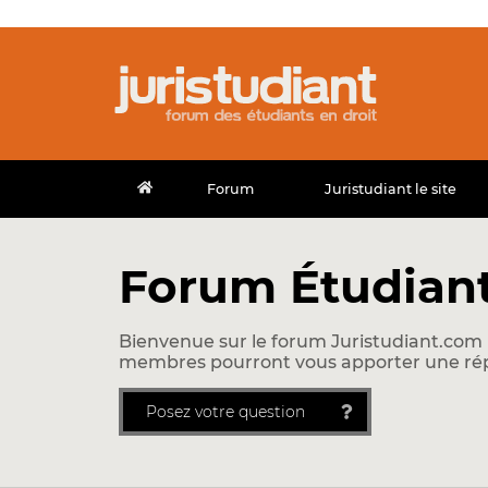
Forum
Juristudiant le site
Forum Étudiant
Bienvenue sur le forum Juristudiant.com !
membres pourront vous apporter une ré
Posez votre question