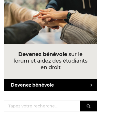
Devenez bénévole
sur le
forum et aidez des étudiants
en droit
Devenez bénévole