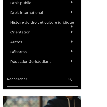
Droit public
Droit international
Histoire du droit et culture juridique
Orientation
Autres
Débarras
Rédaction Juristudiant