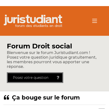
Forum Droit social
Bienvenue sur le forum Juristudiant.com !
Posez votre question juridique gratuitement,
les membres pourront vous apporter une
réponse.
Posez votre question
Ça bouge sur le forum