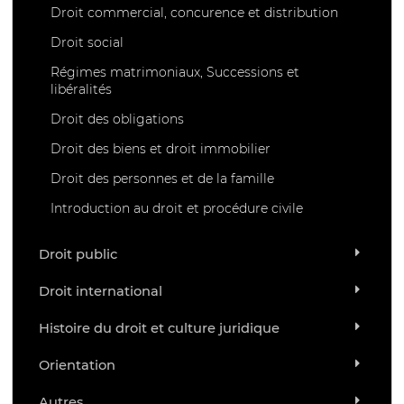
Droit commercial, concurence et distribution
Droit social
Régimes matrimoniaux, Successions et
libéralités
Droit des obligations
Droit des biens et droit immobilier
Droit des personnes et de la famille
Introduction au droit et procédure civile
Droit public
Droit international
Histoire du droit et culture juridique
Orientation
Autres