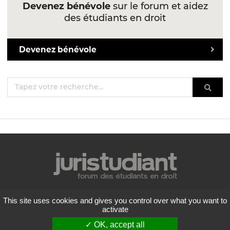
Devenez bénévole
sur le forum et aidez
des étudiants en droit
Devenez bénévole
Mentions légales
This site uses cookies and gives you control over what you want to
Politique de confidentialité
activate
Conditions générales d'utilisation
✓ OK, accept all