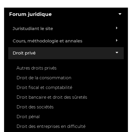
Forum juridique
Juristudiant le site
Cours, méthodologie et annales
Droit privé
Autres droits privés
Droit de la consommation
Droit fiscal et comptabilité
Droit bancaire et droit des sûretés
Droit des sociétés
Droit pénal
Droit des entreprises en difficulté