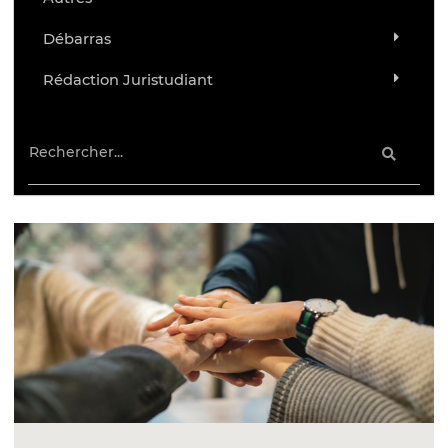
Débarras
Rédaction Juristudiant