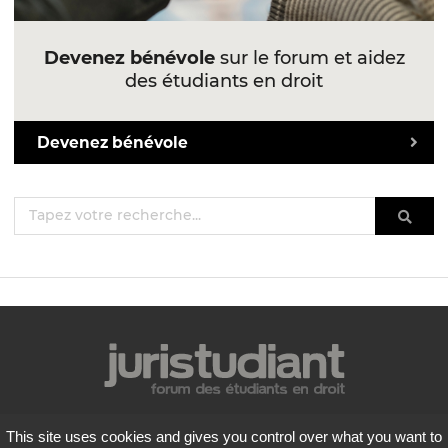
Devenez bénévole
sur le forum et aidez
des étudiants en droit
Devenez bénévole
Mentions légales
This site uses cookies and gives you control over what you want to