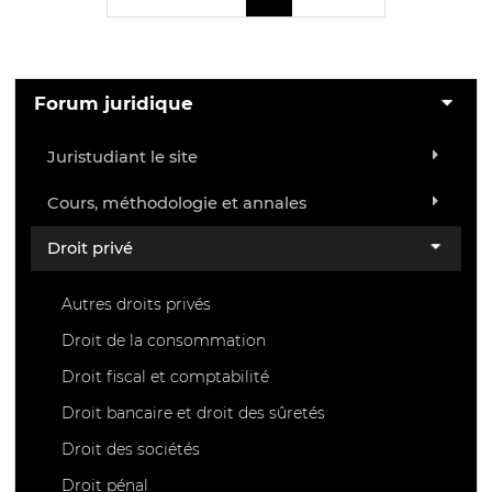
Forum juridique
Juristudiant le site
Cours, méthodologie et annales
Droit privé
Autres droits privés
Droit de la consommation
Droit fiscal et comptabilité
Droit bancaire et droit des sûretés
Droit des sociétés
Droit pénal