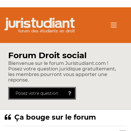
Forum Droit social
Bienvenue sur le forum Juristudiant.com !
Posez votre question juridique gratuitement,
les membres pourront vous apporter une
réponse.
Posez votre question
Ça bouge sur le forum