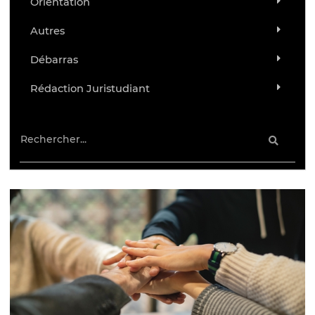
Orientation
Autres
Débarras
Rédaction Juristudiant