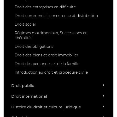
Droit des entreprises en difficulté
Droit commercial, concurence et distribution
Droit social
Régimes matrimoniaux, Successions et
libéralités
Droit des obligations
Droit des biens et droit immobilier
Droit des personnes et de la famille
Introduction au droit et procédure civile
Droit public
Droit international
Histoire du droit et culture juridique