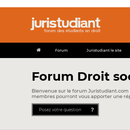
Forum
Juristudiant le site
Forum Droit so
Bienvenue sur le forum Juristudiant.com !
membres pourront vous apporter une ré
Posez votre question