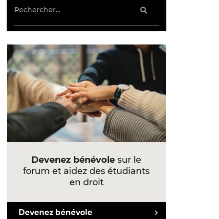
Devenez bénévole
sur le
forum et aidez des étudiants
en droit
Devenez bénévole