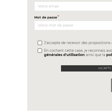
Mot de passe
J'accepte de recevoir des proposition
En cochant cette case, je reconnais avo
générales d'utilisation
ainsi que la
pol
reCAPTCH