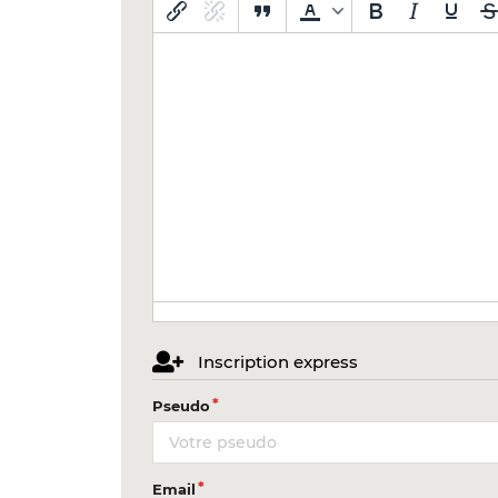
Inscription express
Pseudo
Email