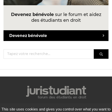
Devenez bénévole
sur le forum et aidez
des étudiants en droit
Devenez bénévole
Mentions légales
This site uses cookies and gives you control over what you want to