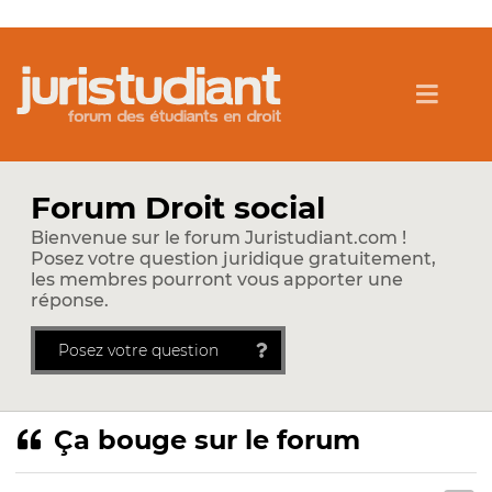
Forum Droit social
Bienvenue sur le forum Juristudiant.com !
Posez votre question juridique gratuitement,
les membres pourront vous apporter une
réponse.
Posez votre question
Ça bouge sur le forum