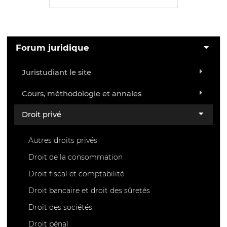
Forum juridique
Juristudiant le site
Cours, méthodologie et annales
Droit privé
Autres droits privés
Droit de la consommation
Droit fiscal et comptabilité
Droit bancaire et droit des sûretés
Droit des sociétés
Droit pénal