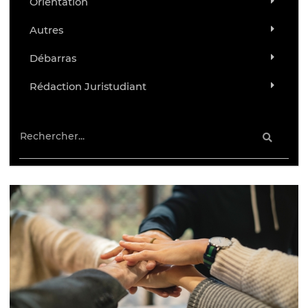
Orientation
Autres
Débarras
Rédaction Juristudiant