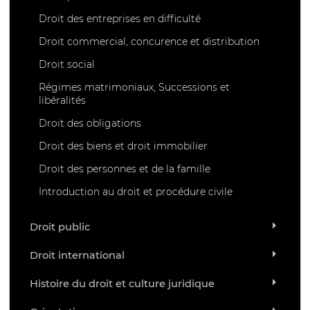
Droit des entreprises en difficulté
Droit commercial, concurence et distribution
Droit social
Régimes matrimoniaux, Successions et
libéralités
Droit des obligations
Droit des biens et droit immobilier
Droit des personnes et de la famille
Introduction au droit et procédure civile
Droit public
Droit international
Histoire du droit et culture juridique