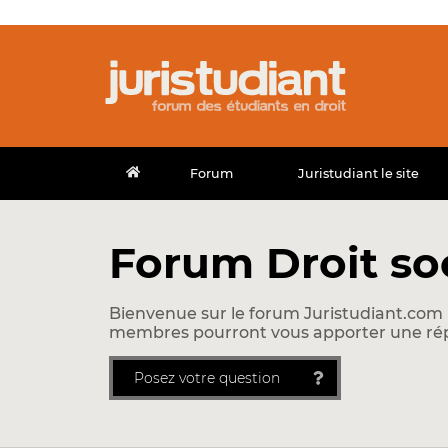
Forum
Juristudiant le site
Forum Droit so
Bienvenue sur le forum Juristudiant.com !
membres pourront vous apporter une ré
Posez votre question