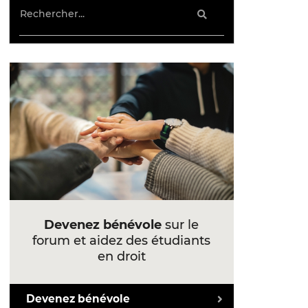
Devenez bénévole
sur le
forum et aidez des étudiants
en droit
Devenez bénévole