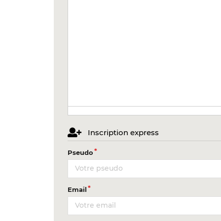
Inscription express
Pseudo
Email