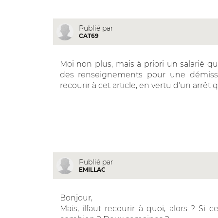
Publié par
CAT69
Moi non plus, mais à priori un salarié 
des renseignements pour une démission
recourir à cet article, en vertu d'un arrêt
Publié par
EMILLAC
Bonjour,
Mais, ilfaut recourir à quoi, alors ? Si c