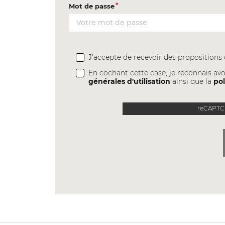
Mot de passe
J'accepte de recevoir des proposition
En cochant cette case, je reconnais avo
générales d'utilisation
ainsi que la
pol
reCAPTCH