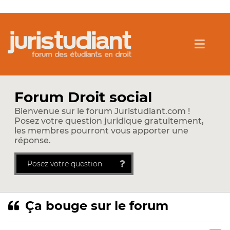
Forum Droit social
Bienvenue sur le forum Juristudiant.com !
Posez votre question juridique gratuitement,
les membres pourront vous apporter une
réponse.
Posez votre question
Ça bouge sur le forum