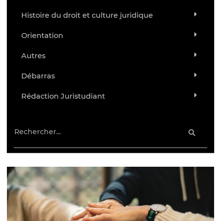
Histoire du droit et culture juridique
Orientation
Autres
Débarras
Rédaction Juristudiant