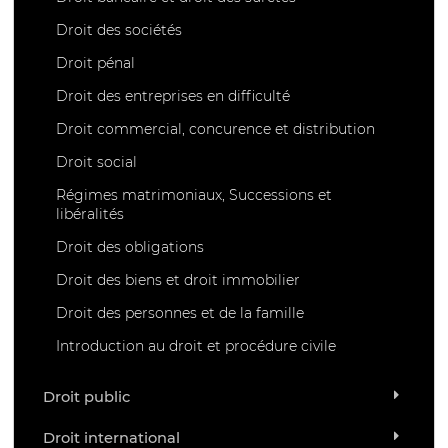
Droit des sociétés
Droit pénal
Droit des entreprises en difficulté
Droit commercial, concurence et distribution
Droit social
Régimes matrimoniaux, Successions et
libéralités
Droit des obligations
Droit des biens et droit immobilier
Droit des personnes et de la famille
Introduction au droit et procédure civile
Droit public
Droit international