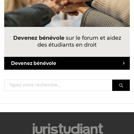
Devenez bénévole
sur le forum et aidez
des étudiants en droit
Devenez bénévole