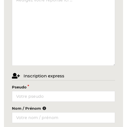
Inscription express
Pseudo
Nom / Prénom