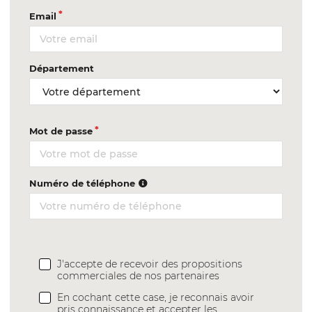
Email
Département
Mot de passe
Numéro de téléphone
J'accepte de recevoir des propositions
commerciales de nos partenaires
En cochant cette case, je reconnais avoir
pris connaissance et accepter les