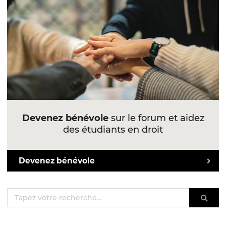
Devenez bénévole
sur le forum et aidez
des étudiants en droit
Devenez bénévole