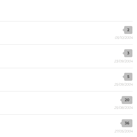
2
05/10/2004
3
23/09/2004
5
25/09/2004
20
25/08/2004
36
27/05/2004