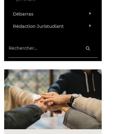
Débarras
Rédaction Juristudiant