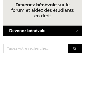
Devenez bénévole
sur le
forum et aidez des étudiants
en droit
Devenez bénévole