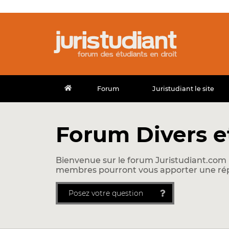
Forum
Juristudiant le site
Forum Divers e
Bienvenue sur le forum Juristudiant.com !
membres pourront vous apporter une ré
Posez votre question