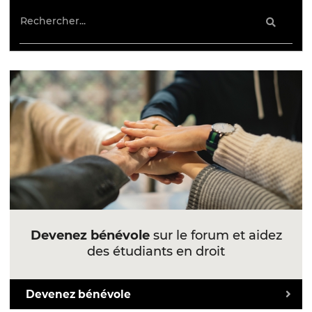
Devenez bénévole
sur le forum et aidez
des étudiants en droit
Devenez bénévole