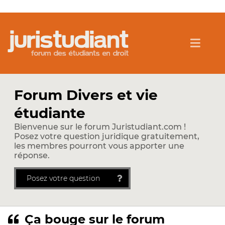
Forum Divers et vie
étudiante
Bienvenue sur le forum Juristudiant.com !
Posez votre question juridique gratuitement,
les membres pourront vous apporter une
réponse.
Posez votre question
Ça bouge sur le forum