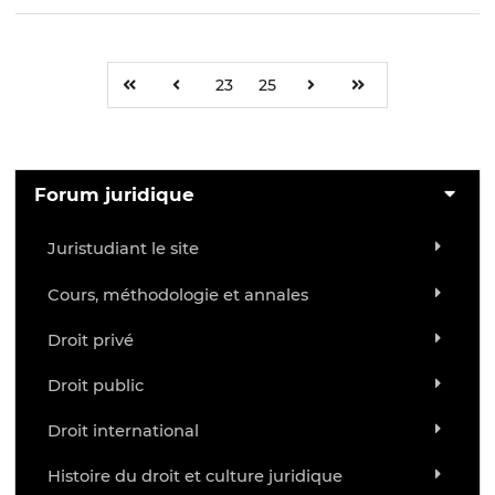
23
25
Forum juridique
Juristudiant le site
Cours, méthodologie et annales
Droit privé
Droit public
Droit international
Histoire du droit et culture juridique