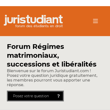
Forum Régimes
matrimoniaux,
successions et libéralités
Bienvenue sur le forum Juristudiant.com !
Posez votre question juridique gratuitement,
les membres pourront vous apporter une
réponse.
Posez votre question