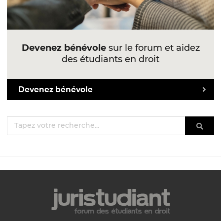
Devenez bénévole
sur le forum et aidez
des étudiants en droit
Devenez bénévole