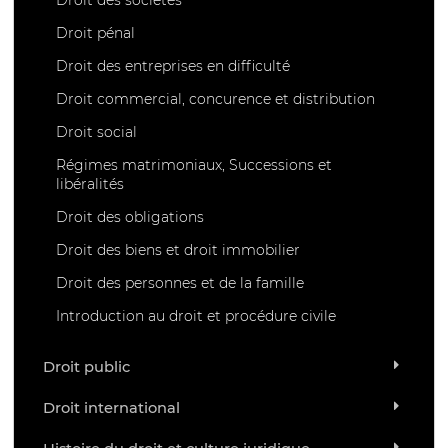
Droit pénal
Droit des entreprises en difficulté
Droit commercial, concurence et distribution
Droit social
Régimes matrimoniaux, Successions et
libéralités
Droit des obligations
Droit des biens et droit immobilier
Droit des personnes et de la famille
Introduction au droit et procédure civile
Droit public
Droit international