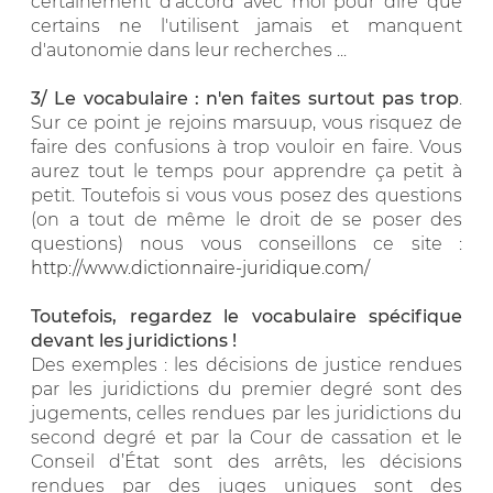
certainement d'accord avec moi pour dire que
certains ne l'utilisent jamais et manquent
d'autonomie dans leur recherches ...
3/ Le vocabulaire : n'en faites surtout pas trop
.
Sur ce point je rejoins marsuup, vous risquez de
faire des confusions à trop vouloir en faire. Vous
aurez tout le temps pour apprendre ça petit à
petit. Toutefois si vous vous posez des questions
(on a tout de même le droit de se poser des
questions) nous vous conseillons ce site :
http://www.dictionnaire-juridique.com/
Toutefois, regardez le vocabulaire spécifique
devant les juridictions !
Des exemples : les décisions de justice rendues
par les juridictions du premier degré sont des
jugements, celles rendues par les juridictions du
second degré et par la Cour de cassation et le
Conseil d’État sont des arrêts, les décisions
rendues par des juges uniques sont des