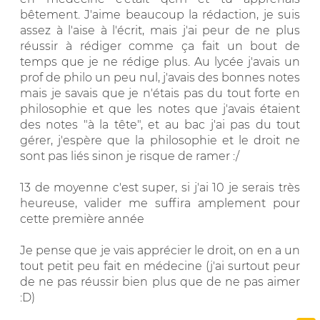
bêtement. J'aime beaucoup la rédaction, je suis
assez à l'aise à l'écrit, mais j'ai peur de ne plus
réussir à rédiger comme ça fait un bout de
temps que je ne rédige plus. Au lycée j'avais un
prof de philo un peu nul, j'avais des bonnes notes
mais je savais que je n'étais pas du tout forte en
philosophie et que les notes que j'avais étaient
des notes "à la tête", et au bac j'ai pas du tout
gérer, j'espère que la philosophie et le droit ne
sont pas liés sinon je risque de ramer :/
13 de moyenne c'est super, si j'ai 10 je serais très
heureuse, valider me suffira amplement pour
cette première année
Je pense que je vais apprécier le droit, on en a un
tout petit peu fait en médecine (j'ai surtout peur
de ne pas réussir bien plus que de ne pas aimer
:D)