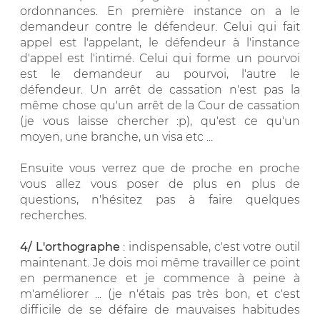
ordonnances. En première instance on a le
demandeur contre le défendeur. Celui qui fait
appel est l'appelant, le défendeur à l'instance
d'appel est l'intimé. Celui qui forme un pourvoi
est le demandeur au pourvoi, l'autre le
défendeur. Un arrêt de cassation n'est pas la
même chose qu'un arrêt de la Cour de cassation
(je vous laisse chercher :p), qu'est ce qu'un
moyen, une branche, un visa etc ...
Ensuite vous verrez que de proche en proche
vous allez vous poser de plus en plus de
questions, n'hésitez pas à faire quelques
recherches.
4/ L'orthographe
: indispensable, c'est votre outil
maintenant. Je dois moi même travailler ce point
en permanence et je commence à peine à
m'améliorer ... (je n'étais pas très bon, et c'est
difficile de se défaire de mauvaises habitudes