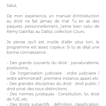
Salut,
De mon expérience, un manuel d'introduction
au droit ne fait jamais de mal. Tu en as des
paquets, personnellement, j'aime bien celui de
Rémy Cabrillac au Dalloz, collection Cours.
Je pense qu'il est inutile d'aller plus loin, le
programme est assez copieux. Si tu as déjà une
bonne connaissance :
- Des grands courants du droit : jusnaturalisme,
positivisme, ...
- De l'organisation judiciaire : ordre judiciaire /
ordre administratif ; première instance, appel, etc.
- Des grandes disciplines du droit : droit public /
droit privé, des sous-distinctions
- Des normes juridiques : Constitution, loi, droit
de l'UE, etc.
- Des droits subjectifs : définition, classification,