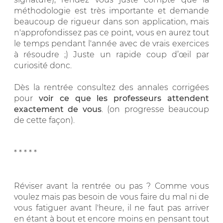
méthodologie est très importante et demande
beaucoup de rigueur dans son application, mais
n'approfondissez pas ce point, vous en aurez tout
le temps pendant l'année avec de vrais exercices
à résoudre ;) Juste un rapide coup d’œil par
curiosité donc.
Dès la rentrée consultez des annales corrigées
pour
voir ce que les professeurs attendent
exactement de vous
. (on progresse beaucoup
de cette façon).
* * * * *
Réviser avant la rentrée ou pas ? Comme vous
voulez mais pas besoin de vous faire du mal ni de
vous fatiguer avant l'heure, il ne faut pas arriver
en étant à bout et encore moins en pensant tout