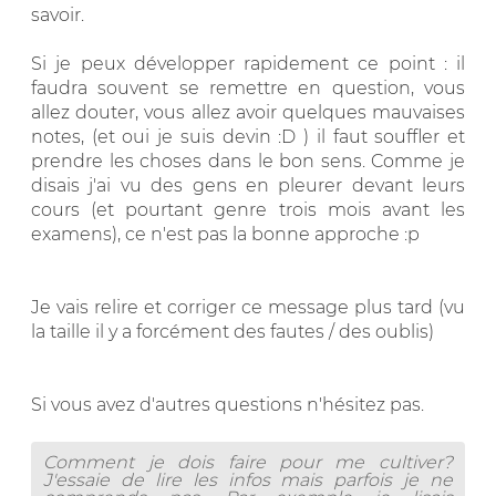
savoir.
Si je peux développer rapidement ce point : il
faudra souvent se remettre en question, vous
allez douter, vous allez avoir quelques mauvaises
notes, (et oui je suis devin :D ) il faut souffler et
prendre les choses dans le bon sens. Comme je
disais j'ai vu des gens en pleurer devant leurs
cours (et pourtant genre trois mois avant les
examens), ce n'est pas la bonne approche :p
Je vais relire et corriger ce message plus tard (vu
la taille il y a forcément des fautes / des oublis)
Si vous avez d'autres questions n'hésitez pas.
Comment je dois faire pour me cultiver?
J'essaie de lire les infos mais parfois je ne