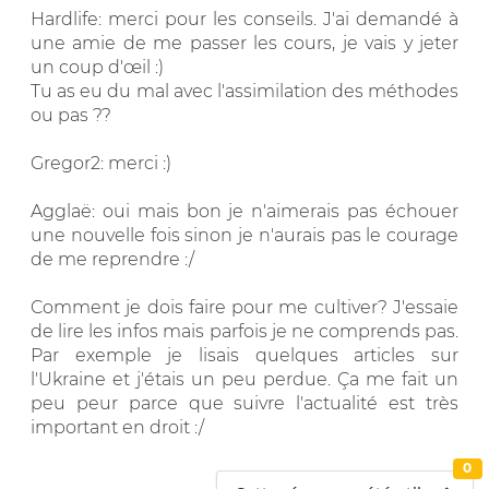
Hardlife: merci pour les conseils. J'ai demandé à
une amie de me passer les cours, je vais y jeter
un coup d'œil :)
Tu as eu du mal avec l'assimilation des méthodes
ou pas ??
Gregor2: merci :)
Agglaë: oui mais bon je n'aimerais pas échouer
une nouvelle fois sinon je n'aurais pas le courage
de me reprendre :/
Comment je dois faire pour me cultiver? J'essaie
de lire les infos mais parfois je ne comprends pas.
Par exemple je lisais quelques articles sur
l'Ukraine et j'étais un peu perdue. Ça me fait un
peu peur parce que suivre l'actualité est très
important en droit :/
0