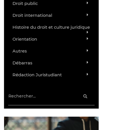
Droit public
Droit international
Histoire du droit et culture juridique
Orientation
Autres
Débarras
Rédaction Juristudiant