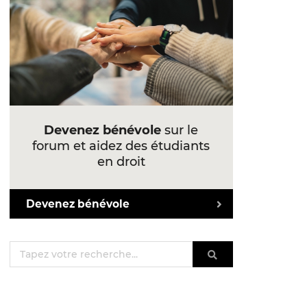
Devenez bénévole
sur le
forum et aidez des étudiants
en droit
Devenez bénévole